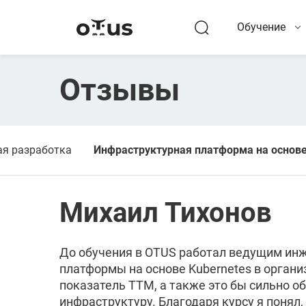
Обучение
Отзывы
ая разработка
Инфраструктурная платформа на основе
Михаил Тихонов
До обучения в OTUS работал ведущим инж
платформы на основе Kubernetes в организ
показатель TTM, а также это бы сильно 
инфраструктуру. Благодаря курсу я понял,