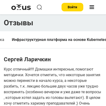
Войти
Отзывы
тка
Инфраструктурная платформа на основе Kubernete
Сергей Ларичкин
Курс отличный!!!! Домашки интересные, помогают
методички. Хочется отметить, что некоторые занятия
можно перенести в начало курса, а некоторые
разбить, т.к. лекцию большее двух часов уже трудно
воспринять (особенно вечером и уже даже те вопросы
, которые хотел задать из головы вылетают). В целом
хочу отметить харизму преподавателей ;) Очень