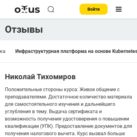
Войти
Отзывы
тка
Инфраструктурная платформа на основе Kubernete
Николай Тихомиров
Положительные стороны курса: Живое общение с
преподавателями. Достаточное количество материала
для самостоятельного изучения и дальнейшего
углубления в тему. Выдача сертификата и
возможность получения удостоверения о повышении
квалификации (УПК). Предоставление документов для
получения налогового вычета. Курс вызвал больше