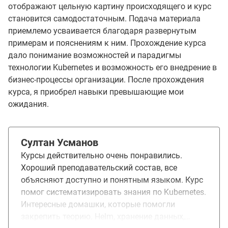
отображают цельную картину происходящего и курс
становится самодостаточным. Подача материала
приемлемо усваивается благодаря развернутым
примерам и пояснениям к ним. Прохождение курса
дало понимание возможностей и парадигмы
технологии Kubernetes и возможность его внедрение в
бизнес-процессы организации. После прохождения
курса, я приобрел навыки превышающие мои
ожидания.
Султан Усманов
Курсы действительно очень понравились.
Хороший преподавательский состав, все
объясняют доступно и понятным языком. Курс
помог систематизировать знания по Kubernetes.
Интересные домашки, которые помогли
закрепить теорию. Helm, хранение данных,