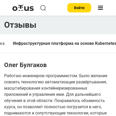
Войти
Отзывы
тка
Инфраструктурная платформа на основе Kubernete
Олег Булгаков
Работаю инженером программистом. Было желание
освоить технологию автоматизации развёртывания,
масштабирования контейнеризированных
приложений и управления ими. Для дальнейшего
обучения в этой области. Понравилось объемность
курса, он позволяет полностью погрузится в него,
поднимаются и сопутствующие технологии, которые