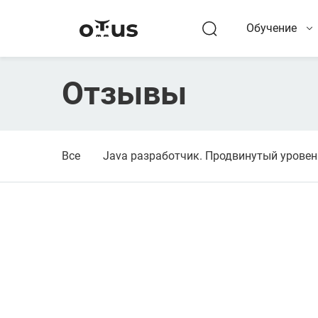
Обучение
Отзывы
Все
Java разработчик. Продвинутый уровен