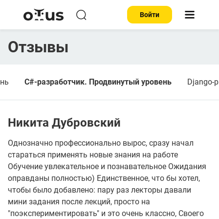
Войти
Отзывы
ень
C#-разработчик. Продвинутый уровень
Django-
Никита Дубровский
Однозначно профессионально вырос, сразу начал
стараться применять новые знания на работе
Обучение увлекательное и познавательное Ожидания
оправданы полностью) Единственное, что бы хотел,
чтобы было добавлено: пару раз лекторы давали
мини задания после лекций, просто на
"поэкспериментировать" и это очень классно, Своего