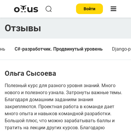
Войти
Отзывы
ень
C#-разработчик. Продвинутый уровень
Django-
Ольга Сысоева
Полезный курс для разного уровня знаний. Много
нового и полезного узнала. Затронуты важные темы.
Благодаря домашним заданиям знания
закрепляются. Проектная работа в команде дает
много опыта и навыков командной разработки.
Большой плюс, что можно зарабатывать баллы и
тратить на лекции других курсов. Благодарю