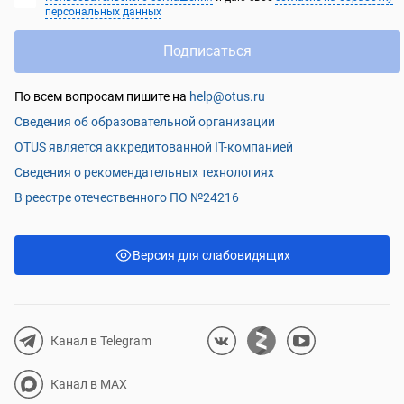
персональных данных
Подписаться
По всем вопросам пишите на
help@otus.ru
Сведения об образовательной организации
OTUS является аккредитованной IT-компанией
Сведения о рекомендательных технологиях
В реестре отечественного ПО №24216
Версия для слабовидящих
Канал в Telegram
Канал в MAX