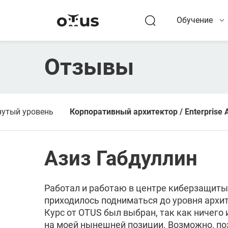
Обучение
Отзывы
нутый уровень
Корпоративный архитектор / Enterprise A
Азиз Габдуллин
Работал и работаю в центре киберзащиты
приходилось подниматься до уровня архи
Курс от OTUS был выбран, так как ничего
на моей нынешней позиции. Возможно, по