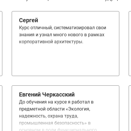
Сергей
Курс отличный, систематизировал свои
знания и узнал много нового в рамках
корпоративной архитектуры.
Евгений Черкасский
До обучения на курсе я работал в
предметной области «Экология,
надежность, охрана труда,
промышленная безопасность» в
основном в роли функционального