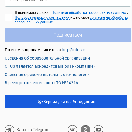
Электронная почта
Я принимаю условия
Политики обработки персональных данных
и
Пользовательского соглашения
и даю свое
согласие на обработку
персональных данных
Подписаться
По всем вопросам пишите на
help@otus.ru
Сведения об образовательной организации
OTUS является аккредитованной IT-компанией
Сведения о рекомендательных технологиях
В реестре отечественного ПО №24216
Версия для слабовидящих
Канал в Telegram