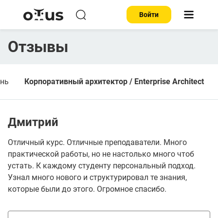
Войти
Отзывы
ень
Корпоративный архитектор / Enterprise Architect
Дмитрий
Отличный курс. Отличные преподаватели. Много
практической работы, но не настолько много чтоб
устать. К каждому студенту персональный подход.
Узнал много нового и структурировал те знания,
которые были до этого. Огромное спасибо.