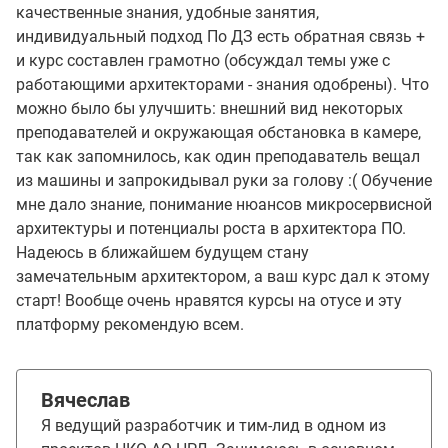
качественные знания, удобные занятия,
индивидуальный подход По ДЗ есть обратная связь +
и курс составлен грамотно (обсуждал темы уже с
работающими архитекторами - знания одобрены). Что
можно было бы улучшить: внешний вид некоторых
преподавателей и окружающая обстановка в камере,
так как запомнилось, как один преподаватель вещал
из машины и запрокидывал руки за голову :( Обучение
мне дало знание, понимание нюансов микросервисной
архитектуры и потенциалы роста в архитектора ПО.
Надеюсь в ближайшем будущем стану
замечательным архитектором, а ваш курс дал к этому
старт! Вообще очень нравятся курсы на отусе и эту
платформу рекомендую всем.
Вячеслав
Я ведущий разработчик и тим-лид в одном из