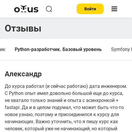
Войти
Отзывы
чик
Python-разработчик. Базовый уровень
Symfony 
Александр
До курса работал (и сейчас работаю) дата инженером.
С Python опыт имел довольно большой еще до курса,
не хватало только знаний и опыта с асинхронкой +
fastapi. Да и в целом подумал, что может быть что-то
новое узнаю, поэтому и присоединился к курсу для
начинающих. Важно уточнить, что я пишу курс как
человек, который уже не начинающий, но который