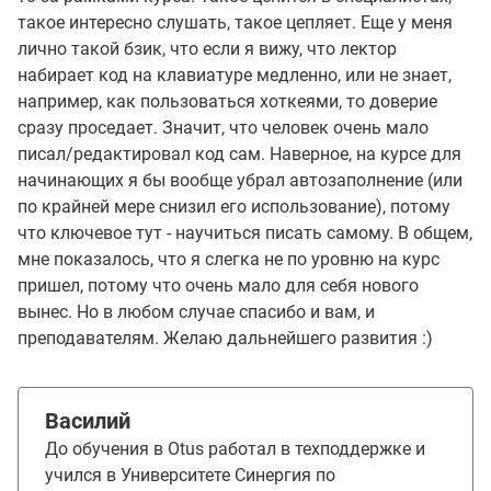
такое интересно слушать, такое цепляет. Еще у меня
лично такой бзик, что если я вижу, что лектор
набирает код на клавиатуре медленно, или не знает,
например, как пользоваться хоткеями, то доверие
сразу проседает. Значит, что человек очень мало
писал/редактировал код сам. Наверное, на курсе для
начинающих я бы вообще убрал автозаполнение (или
по крайней мере снизил его использование), потому
что ключевое тут - научиться писать самому. В общем,
мне показалось, что я слегка не по уровню на курс
пришел, потому что очень мало для себя нового
вынес. Но в любом случае спасибо и вам, и
преподавателям. Желаю дальнейшего развития :)
Василий
До обучения в Otus работал в техподдержке и
учился в Университете Синергия по