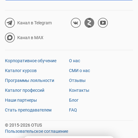
Канал в Telegram
Канал в MAX
Корпоративное обучение
О нас
Каталог курсов
СМИ о нас
Программы лояльности
Отзывы
Каталог профессий
Контакты
Наши партнеры
Блог
Стать преподавателем
FAQ
© 2015-2026 OTUS
Пользовательское соглашение