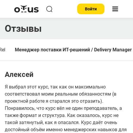
Войти
Отзывы
Rel
Менеджер поставки ИТ-решений / Delivery Manager
Алексей
Я выбрал этот курс, так как он максимально
соответствовал моим реальным обязанностям (в
проектной работе я старался это отразить).
Понравилось, что курс вёл не один преподаватель, а
также формат и структура. Как оказалось, курс не
такой затянутый, как я опасался. Курс даёт очень
достойный объём именно менеджерских навыков для