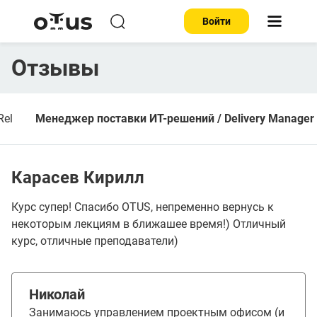
Войти
Отзывы
Rel
Менеджер поставки ИТ-решений / Delivery Manager
Карасев Кирилл
Курс супер! Спасибо OTUS, непременно вернусь к
некоторым лекциям в ближашее время!) Отличный
курс, отличные преподаватели)
Николай
Занимаюсь управлением проектным офисом (и