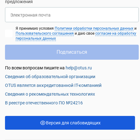
предложения
Электронная почта
Я принимаю условия
Политики обработки персональных данных
и
Пользовательского соглашения
и даю свое
согласие на обработку
персональных данных
Подписаться
По всем вопросам пишите на
help@otus.ru
Сведения об образовательной организации
OTUS является аккредитованной IT-компанией
Сведения о рекомендательных технологиях
В реестре отечественного ПО №24216
Версия для слабовидящих