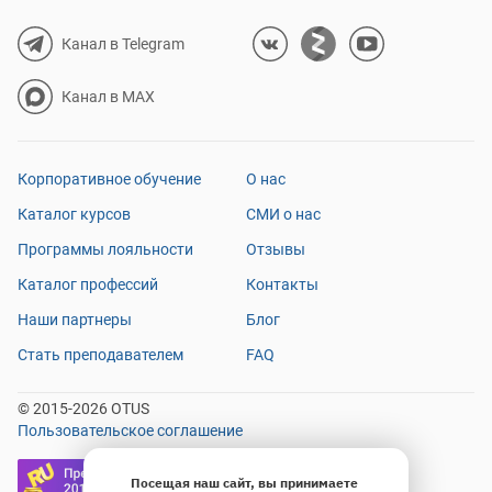
Канал в Telegram
Канал в MAX
Корпоративное обучение
О нас
Каталог курсов
СМИ о нас
Программы лояльности
Отзывы
Каталог профессий
Контакты
Наши партнеры
Блог
Стать преподавателем
FAQ
© 2015-2026 OTUS
Пользовательское соглашение
Посещая наш сайт, вы принимаете