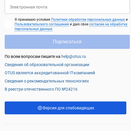
Электронная почта
Я принимаю условия
Политики обработки персональных данных
и
Пользовательского соглашения
и даю свое
согласие на обработку
персональных данных
Подписаться
По всем вопросам пишите на
help@otus.ru
Сведения об образовательной организации
OTUS является аккредитованной IT-компанией
Сведения о рекомендательных технологиях
В реестре отечественного ПО №24216
Версия для слабовидящих