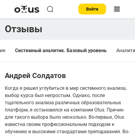
Войти
Отзывы
ция
Системный аналитик. Базовый уровень
Аналит
Андрей Солдатов
Когда я решил углубиться в мир системного анализа,
выбор курса был непростым. Однако, после
тщательного анализа различных образовательных
платформ, я остановился на компании Otus. Причин
для такого выбора было несколько. Во-первых, Otus
известна своим профессиональным подходом к
обучению и высокими стандартами преподавания. Во-