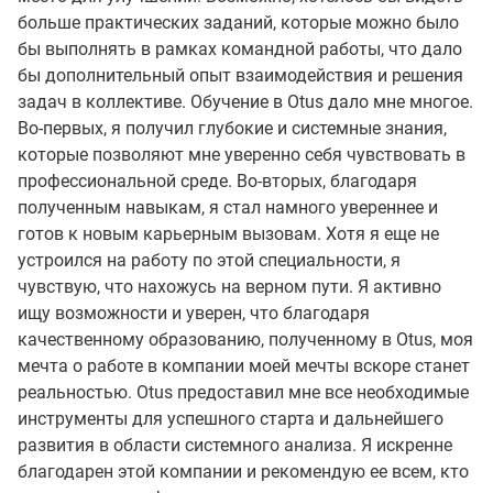
больше практических заданий, которые можно было
бы выполнять в рамках командной работы, что дало
бы дополнительный опыт взаимодействия и решения
задач в коллективе. Обучение в Otus дало мне многое.
Во-первых, я получил глубокие и системные знания,
которые позволяют мне уверенно себя чувствовать в
профессиональной среде. Во-вторых, благодаря
полученным навыкам, я стал намного увереннее и
готов к новым карьерным вызовам. Хотя я еще не
устроился на работу по этой специальности, я
чувствую, что нахожусь на верном пути. Я активно
ищу возможности и уверен, что благодаря
качественному образованию, полученному в Otus, моя
мечта о работе в компании моей мечты вскоре станет
реальностью. Otus предоставил мне все необходимые
инструменты для успешного старта и дальнейшего
развития в области системного анализа. Я искренне
благодарен этой компании и рекомендую ее всем, кто