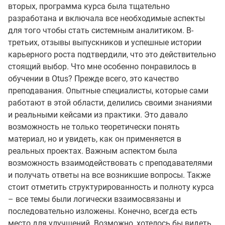
вторых, программа курса была тщательно
разработана и включала все необходимые аспекты
для того чтобы стать системным аналитиком. В-
третьих, отзывы выпускников и успешные истории
карьерного роста подтвердили, что это действительно
стоящий выбор. Что мне особенно понравилось в
обучении в Otus? Прежде всего, это качество
преподавания. Опытные специалисты, которые сами
работают в этой области, делились своими знаниями
и реальными кейсами из практики. Это давало
возможность не только теоретически понять
материал, но и увидеть, как он применяется в
реальных проектах. Важным аспектом была
возможность взаимодействовать с преподавателями
и получать ответы на все возникшие вопросы. Также
стоит отметить структурированность и полноту курса
– все темы были логически взаимосвязаны и
последовательно изложены. Конечно, всегда есть
место для улучшений. Возможно, хотелось бы видеть