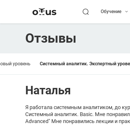
Обучение
Отзывы
зовый уровень
Системный аналитик. Экспертный уров
Наталья
Я работала системным аналитиком, до кур
Системный аналитик. Basic. Мне понравил
Advanced" Мне понравились лекции и практ