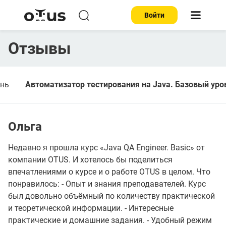
Войти
Отзывы
ень
Автоматизатор тестирования на Java. Базовый уро
Ольга
Недавно я прошла курс «Java QA Engineer. Basic» от
компании OTUS. И хотелось бы поделиться
впечатлениями о курсе и о работе OTUS в целом. Что
понравилось: - Опыт и знания преподавателей. Курс
был довольно объёмный по количеству практической
и теоретической информации. - Интересные
практические и домашние задания. - Удобный режим