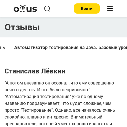
Войти
Отзывы
ень
Автоматизатор тестирования на Java. Базовый уро
Станислав Лёвкин
"А потом внезапно он осознал, что ему совершенно
нечего делать. И это было непривычно."
"Автоматизация тестирования" уже по одному
названию подразумевает, что будет сложнее, чем
просто "Тестирование". Однако, все началось очень
спокойно, плавно и интересно. Внимательный
преподаватель, поторый умеет хорошо излагать и