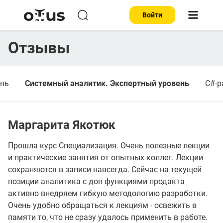
Войти
Отзывы
ень
Системный аналитик. Экспертный уровень
C#-р
Маргарита Якотюк
Прошла курс Специализация. Очень полезные лекции
и практические занятия от опытных коллег. Лекции
сохраняются в записи навсегда. Сейчас на текущей
позиции аналитика с доп функциями продакта
активно внедряем гибкую методологию разработки.
Очень удобно обращаться к лекциям - освежить в
памяти то, что не сразу удалось применить в работе.