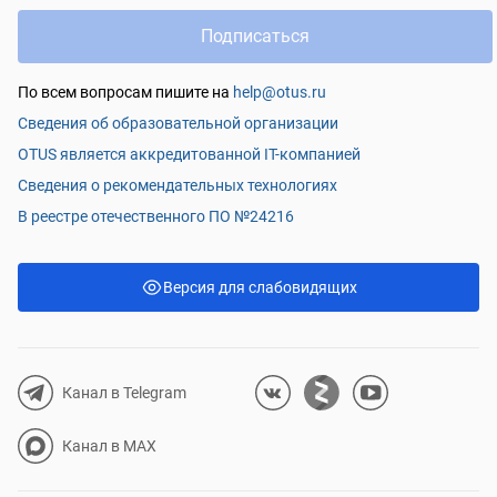
Подписаться
По всем вопросам пишите на
help@otus.ru
Сведения об образовательной организации
OTUS является аккредитованной IT-компанией
Сведения о рекомендательных технологиях
В реестре отечественного ПО №24216
Версия для слабовидящих
Канал в Telegram
Канал в MAX