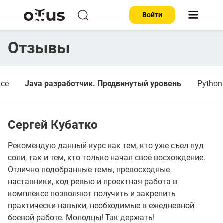
Войти
Отзывы
Все
Java разработчик. Продвинутый уровень
Python
Сергей Кубатко
Рекомендую данный курс как тем, кто уже съел пуд
соли, так и тем, кто только начал своё восхождение.
Отлично подобранные темы, превосходные
наставники, код ревью и проектная работа в
комплексе позволяют получить и закрепить
практически навыки, необходимые в ежедневной
боевой работе. Молодцы! Так держать!