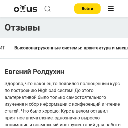
Войти
Отзывы
 ИТ
Высоконагруженные системы: архитектура и масш
Евгений Ролдухин
Здорово, что наконец-то появился полноценный курс
по построению Highload систем! До этого
альтернативой было только самостоятельного
изучение и сбор информации с конференций и чтение
статей. Что было хорошо: Курс в целом оставил
приятное впечатление, однозначно выросло
понимание и возможный инструментарий для работы.