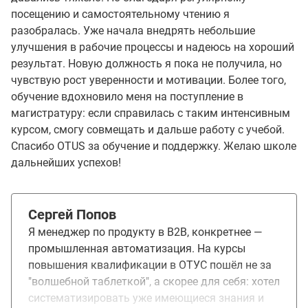
посещению и самостоятельному чтению я
разобралась. Уже начала внедрять небольшие
улучшения в рабочие процессы и надеюсь на хороший
результат. Новую должность я пока не получила, но
чувствую рост уверенности и мотивации. Более того,
обучение вдохновило меня на поступление в
магистратуру: если справилась с таким интенсивным
курсом, смогу совмещать и дальше работу с учебой.
Спасибо OTUS за обучение и поддержку. Желаю школе
дальнейших успехов!
Сергей Попов
Я менеджер по продукту в B2B, конкретнее —
промышленная автоматизация. На курсы
повышения квалификации в ОТУС пошёл не за
"волшебной таблеткой", а скорее для себя: хотел
систематизировать уже имеющиеся знания и