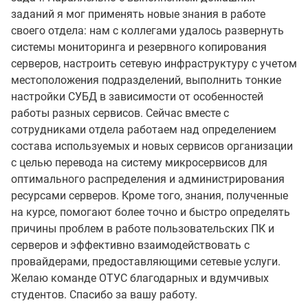
заданий я мог применять новые знания в работе
своего отдела: нам с коллегами удалось развернуть
системы мониторинга и резервного копирования
серверов, настроить сетевую инфраструктуру с учетом
местоположения подразделений, выполнить тонкие
настройки СУБД в зависимости от особенностей
работы разных сервисов. Сейчас вместе с
сотрудниками отдела работаем над определением
состава используемых и новых сервисов организации
с целью перевода на систему микросервисов для
оптимального распределения и администрирования
ресурсами серверов. Кроме того, знания, полученные
на курсе, помогают более точно и быстро определять
причины проблем в работе пользовательских ПК и
серверов и эффективно взаимодействовать с
провайдерами, предоставляющими сетевые услуги.
Желаю команде ОТУС благодарных и вдумчивых
студентов. Спасибо за вашу работу.