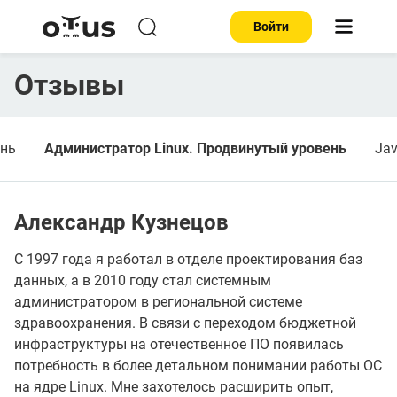
Войти
Отзывы
ень
Администратор Linux. Продвинутый уровень
Jav
Александр Кузнецов
С 1997 года я работал в отделе проектирования баз
данных, а в 2010 году стал системным
администратором в региональной системе
здравоохранения. В связи с переходом бюджетной
инфраструктуры на отечественное ПО появилась
потребность в более детальном понимании работы ОС
на ядре Linux. Мне захотелось расширить опыт,