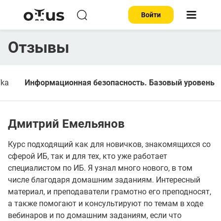
Войти
Отзывы
fka
Информационная безопасность. Базовый уровень
Дмитрий Емельянов
Курс подходящий как для новичков, знакомящихся со
сферой ИБ, так и для тех, кто уже работает
специалистом по ИБ. Я узнал много нового, в том
числе благодаря домашним заданиям. Интересный
материал, и преподаватели грамотно его преподносят,
а также помогают и консультируют по темам в ходе
вебинаров и по домашним заданиям, если что