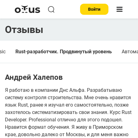
Войти
Отзывы
sic
Rust-разработчик. Продвинутый уровень
Автома
Андрей Халепов
Я работаю в компании Днс Альфа. Разрабатываю
систему контроля строительства. Мне очень нравится
язык Rust, ранее я изучал его самостоятельно, позже
захотелось систематизировать свои знания. Курс Rust
Developer. Professional отлично для этого подошел.
Нравится формат обучения. Я живу в Приморском
крае, довольно далеко от Москвы, и для меня важно