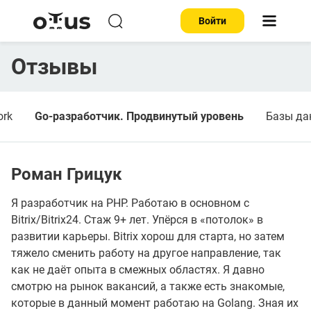
Войти
Отзывы
ork
Go-разработчик. Продвинутый уровень
Базы да
Роман Грицук
Я разработчик на PHP. Работаю в основном с
Bitrix/Bitrix24. Стаж 9+ лет. Упёрся в «потолок» в
развитии карьеры. Bitrix хорош для старта, но затем
тяжело сменить работу на другое направление, так
как не даёт опыта в смежных областях. Я давно
смотрю на рынок вакансий, а также есть знакомые,
которые в данный момент работаю на Golang. Зная их