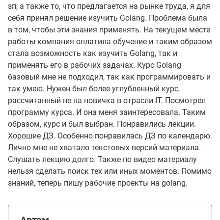
зп, а также то, что предлагается на рынке труда, я для
себя принял решение изучить Golang. Проблема была
в том, чтобы эти знания применять. На текущем месте
работы компания оплатила обучение и таким образом
стала возможность как изучить Golang, так и
применять его в рабочих задачах. Курс Golang
базовый мне не подходил, так как программировать и
так умею. Нужен был более углубленный курс,
рассчитанный не на новичка в отрасли IT. Посмотрел
программу курса. И она меня заинтересовала. Таким
образом, курс и был выбран. Понравились лекции.
Хорошие ДЗ. Особенно понравилась ДЗ по календарю.
Лично мне не хватало текстовых версий материала.
Слушать лекцию долго. Также по видео материалу
нельзя сделать поиск тех или иных моментов. Помимо
знаний, теперь пишу рабочие проекты на golang.