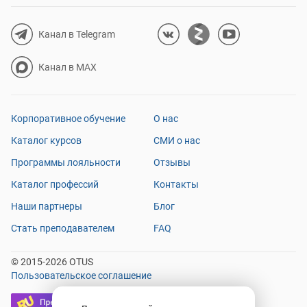
Канал в Telegram
Канал в MAX
Корпоративное обучение
О нас
Каталог курсов
СМИ о нас
Программы лояльности
Отзывы
Каталог профессий
Контакты
Наши партнеры
Блог
Стать преподавателем
FAQ
© 2015-2026 OTUS
Пользовательское соглашение