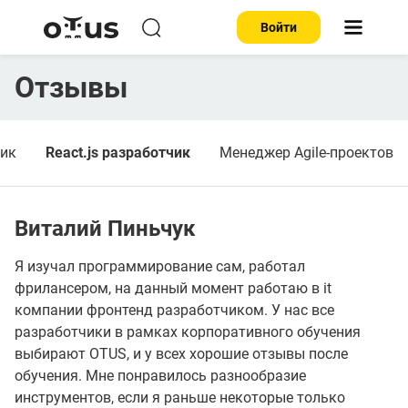
Войти
Отзывы
чик
React.js разработчик
Менеджер Agile-проектов
Виталий Пиньчук
Я изучал программирование сам, работал
фрилансером, на данный момент работаю в it
компании фронтенд разработчиком. У нас все
разработчики в рамках корпоративного обучения
выбирают OTUS, и у всех хорошие отзывы после
обучения. Мне понравилось разнообразие
инструментов, если я раньше некоторые только