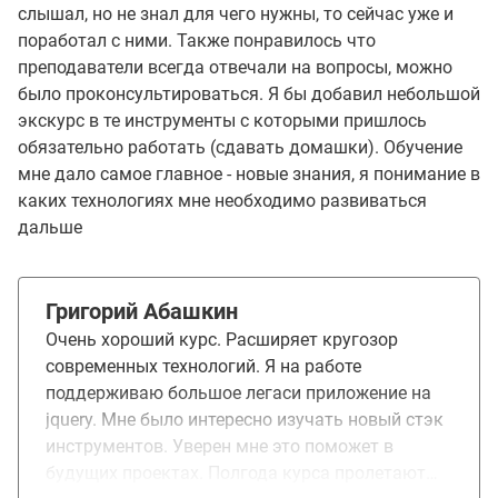
слышал, но не знал для чего нужны, то сейчас уже и
поработал с ними. Также понравилось что
преподаватели всегда отвечали на вопросы, можно
было проконсультироваться. Я бы добавил небольшой
экскурс в те инструменты с которыми пришлось
обязательно работать (сдавать домашки). Обучение
мне дало самое главное - новые знания, я понимание в
каких технологиях мне необходимо развиваться
дальше
Григорий Абашкин
Очень хороший курс. Расширяет кругозор
современных технологий. Я на работе
поддерживаю большое легаси приложение на
jquery. Мне было интересно изучать новый стэк
инструментов. Уверен мне это поможет в
будущих проектах. Полгода курса пролетают