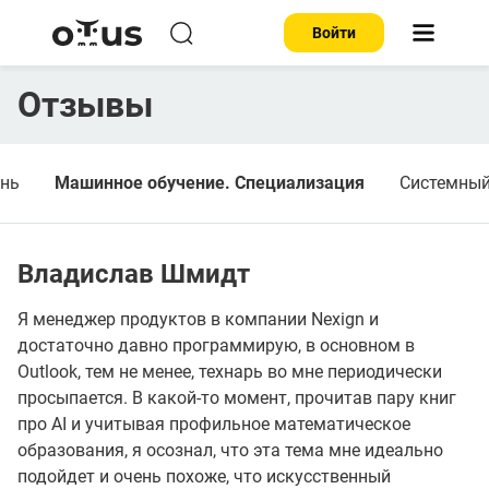
Войти
Отзывы
ень
Машинное обучение. Специализация
Системный
Владислав Шмидт
Я менеджер продуктов в компании Nexign и
достаточно давно программирую, в основном в
Outlook, тем не менее, технарь во мне периодически
просыпается. В какой-то момент, прочитав пару книг
про AI и учитывая профильное математическое
образования, я осознал, что эта тема мне идеально
подойдет и очень похоже, что искусственный