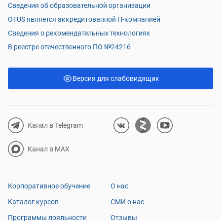
Сведения об образовательной организации
OTUS является аккредитованной IT-компанией
Сведения о рекомендательных технологиях
В реестре отечественного ПО №24216
Версия для слабовидящих
Канал в Telegram
Канал в MAX
Корпоративное обучение
О нас
Каталог курсов
СМИ о нас
Программы лояльности
Отзывы