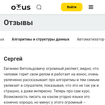
Войти
Отзывы
ых
Алгоритмы и структуры данных
Автоматизатор 
Сергей
Евгению Витольдовичу огромный респект, видно, что
человек горит свои делом и работает на износ, очень
увлеченно рассказывает про алгоритмы и тем самым
увлекает и слушателя, показывая, что это не так уж и
страшно, а даже интересно. Теперь про сам курс.
Возможность писать на каком угодно языке это
конечно хорошо, но минус у этого огромный –