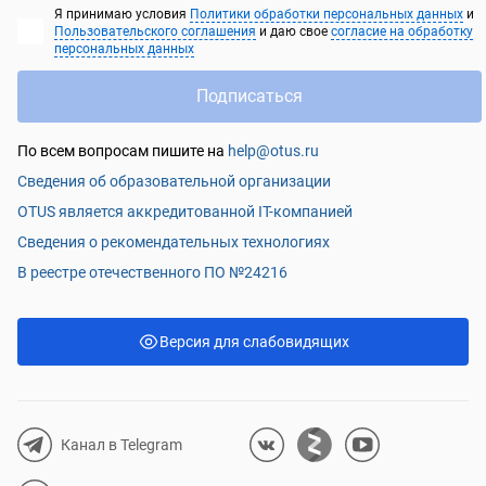
Я принимаю условия
Политики обработки персональных данных
и
Пользовательского соглашения
и даю свое
согласие на обработку
персональных данных
Подписаться
По всем вопросам пишите на
help@otus.ru
Сведения об образовательной организации
OTUS является аккредитованной IT-компанией
Сведения о рекомендательных технологиях
В реестре отечественного ПО №24216
Версия для слабовидящих
Канал в Telegram