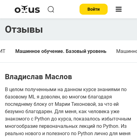
Войти
Отзывы
 ИТ
Машинное обучение. Базовый уровень
Машинно
Владислав Маслов
В целом полученными на данном курсе знаниями по
базовому ML я доволен, во многом благодаря
последнему блоку от Марии Тихоновой, за что ей
безумно благодарен. Для меня, как человека уже
знакомого с Python до курса, показалось избыточным
многообразие первоначальных лекций по Python. Из
реально нового и полезного по Python лично для меня