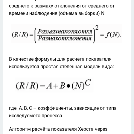
среднего к размаху отклонения от среднего от 
времени наблюдения (объема выборки) N. 
В качестве формулы для расчёта показателя 
используется простая степенная модель вида:
где: A, B, C – коэффициенты, зависящие от типа 
исследуемого процесса.
Алгоритм расчёта показателя Херста через 