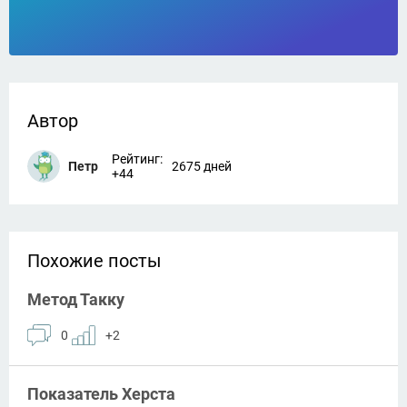
Автор
Рейтинг:
Петр
2675 дней
+44
Похожие посты
Метод Такку
0
+2
Показатель Херста