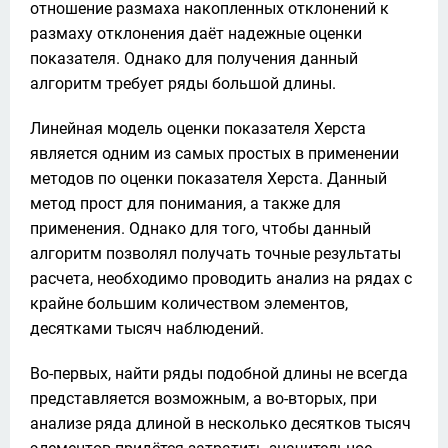
отношение размаха накопленных отклонений к 
размаху отклонения даёт надежные оценки 
показателя. Однако для получения данный 
алгоритм требует ряды большой длины.
Линейная модель оценки показателя Херста 
является одним из самых простых в применении 
методов по оценки показателя Херста. Данный 
метод прост для понимания, а также для 
применения. Однако для того, чтобы данный 
алгоритм позволял получать точные результаты 
расчета, необходимо проводить анализ на рядах с 
крайне большим количеством элементов, 
десятками тысяч наблюдений.
Во-первых, найти ряды подобной длины не всегда 
представляется возможным, а во-вторых, при 
анализе ряда длиной в несколько десятков тысяч 