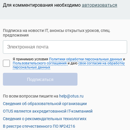
Для комментирования необходимо
авторизоваться
Подписка на новости IT, анонсы открытых уроков, спец.
предложения
Я принимаю условия
Политики обработки персональных данных
и
Пользовательского соглашения
и даю
свое согласие на обработку
персональных данных
Подписаться
По всем вопросам пишите на
help@otus.ru
Сведения об образовательной организации
OTUS является аккредитованной IT-компанией
Сведения о рекомендательных технологиях
В реестре отечественного ПО №24216