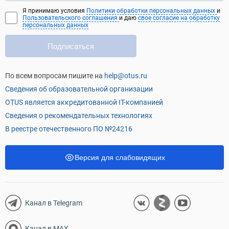
Я принимаю условия
Политики обработки персональных данных
и
Пользовательского соглашения
и даю
свое согласие на обработку
персональных данных
Подписаться
По всем вопросам пишите на
help@otus.ru
Сведения об образовательной организации
OTUS является аккредитованной IT-компанией
Сведения о рекомендательных технологиях
В реестре отечественного ПО №24216
Версия для слабовидящих
Канал в Telegram
Канал в MAX