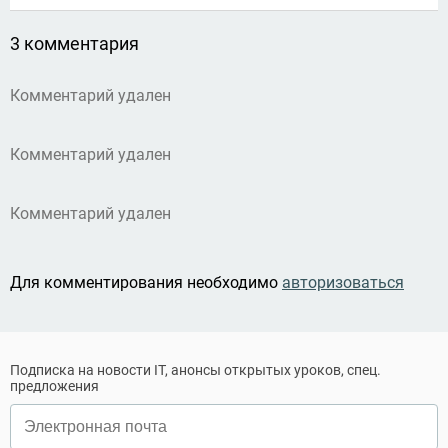
3 комментария
Комментарий удален
Комментарий удален
Комментарий удален
Для комментирования необходимо
авторизоваться
Подписка на новости IT, анонсы открытых уроков, спец.
предложения