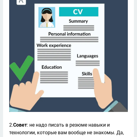
2.
Совет
: не надо писать в резюме навыки и 
технологии, которые вам вообще не знакомы. Да, 