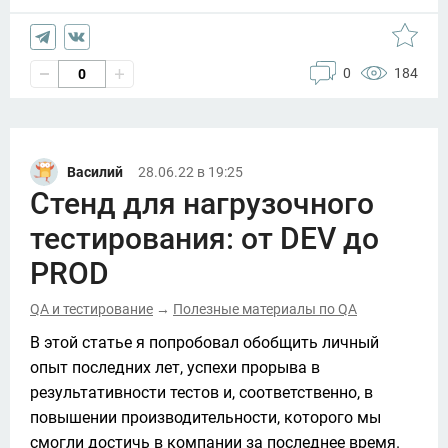
0
184
0
Василий
28.06.22 в 19:25
Стенд для нагрузочного
тестирования: от DEV до
PROD
QA и тестирование
Полезные материалы по QA
→
В этой статье я попробовал обобщить личный 
опыт последних лет, успехи прорыва в 
результативности тестов и, соответственно, в 
повышении производительности, которого мы 
смогли достичь в компании за последнее время. 