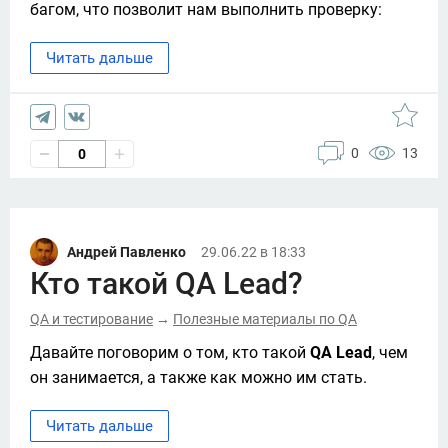
багом, что позволит нам выполнить проверку: 
Читать дальше
0
13
0
Андрей Павленко
29.06.22 в 18:33
Кто такой QA Lead?
QA и тестирование
Полезные материалы по QA
→
Давайте поговорим о том, кто такой 
QA Lead
, чем 
он занимается, а также как можно им стать. 
Читать дальше