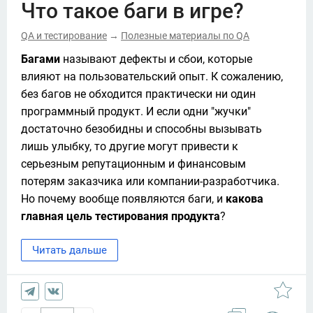
Что такое баги в игре?
QA и тестирование
Полезные материалы по QA
→
Багами 
называют дефекты и сбои, которые 
влияют на пользовательский опыт. К сожалению, 
без багов не обходится практически ни один 
программный продукт. И если одни "жучки" 
достаточно безобидны и способны вызывать 
лишь улыбку, то другие могут привести к 
серьезным репутационным и финансовым 
потерям заказчика или компании-разработчика. 
Но почему вообще появляются баги, и 
какова 
главная цель тестирования продукта
? 
Читать дальше