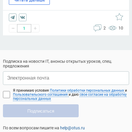
Читать дальше
2
10
1
Подписка на новости IT, анонсы открытых уроков, спец.
предложения
Я принимаю условия
Политики обработки персональных данных
и
Пользовательского соглашения
и даю
свое согласие на обработку
персональных данных
Подписаться
По всем вопросам пишите на
help@otus.ru