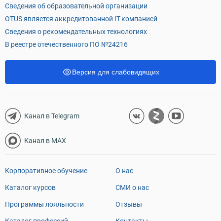
Сведения об образовательной организации
OTUS является аккредитованной IT-компанией
Сведения о рекомендательных технологиях
В реестре отечественного ПО №24216
Версия для слабовидящих
Канал в Telegram
Канал в MAX
Корпоративное обучение
О нас
Каталог курсов
СМИ о нас
Программы лояльности
Отзывы