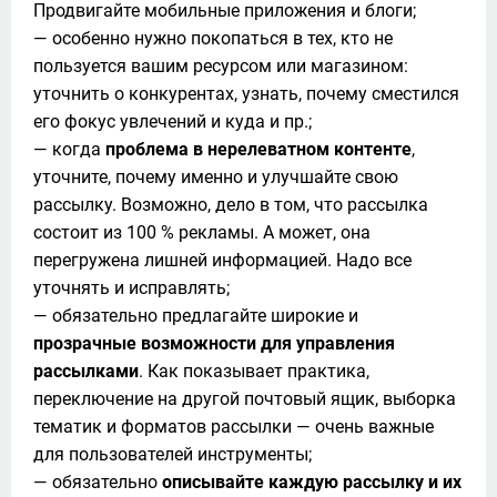
Продвигайте мобильные приложения и блоги;

— особенно нужно покопаться в тех, кто не 
пользуется вашим ресурсом или магазином: 
уточнить о конкурентах, узнать, почему сместился 
его фокус увлечений и куда и пр.;

— когда 
проблема в нерелеватном контенте
, 
уточните, почему именно и улучшайте свою 
рассылку. Возможно, дело в том, что рассылка 
состоит из 100 % рекламы. А может, она 
перегружена лишней информацией. Надо все 
уточнять и исправлять;

— обязательно предлагайте широкие и 
прозрачные возможности для управления 
рассылками
. Как показывает практика, 
переключение на другой почтовый ящик, выборка 
тематик и форматов рассылки — очень важные 
для пользователей инструменты;

— обязательно 
описывайте каждую рассылку и их 