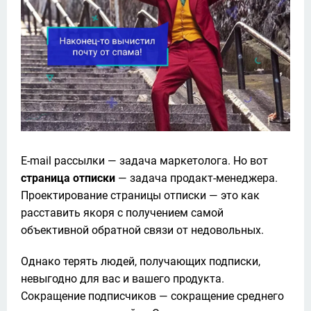
Е-mail рассылки — задача маркетолога. Но вот 
страница отписки
 — задача продакт-менеджера. 
Проектирование страницы отписки — это как 
расставить якоря с получением самой 
объективной обратной связи от недовольных. 
Однако терять людей, получающих подписки, 
невыгодно для вас и вашего продукта. 
Сокращение подписчиков — сокращение среднего 