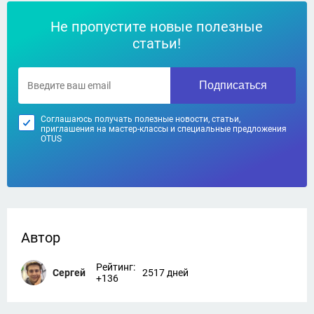
Не пропустите новые полезные
статьи!
Подписаться
Соглашаюсь получать полезные новости, статьи,
приглашения на мастер-классы и специальные предложения
OTUS
Автор
Рейтинг:
Сергей
2517 дней
+136