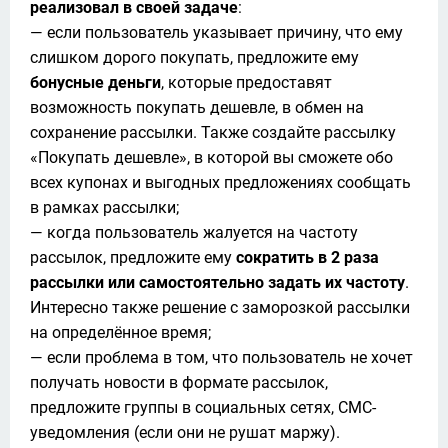
реализовал в своей задаче
:

— если пользователь указывает причину, что ему 
слишком дорого покупать, предложите ему 
бонусные деньги
, которые предоставят 
возможность покупать дешевле, в обмен на 
сохранение рассылки. Также создайте рассылку 
«Покупать дешевле», в которой вы сможете обо 
всех купонах и выгодных предложениях сообщать 
в рамках рассылки;

— когда пользователь жалуется на частоту 
рассылок, предложите ему 
сократить в 2 раза 
рассылки или самостоятельно задать их частоту
. 
Интересно также решение с заморозкой рассылки 
на определённое время;

— если проблема в том, что пользователь не хочет 
получать новости в формате рассылок, 
предложите группы в социальных сетях, СМС-
уведомления (если они не рушат маржу). 