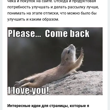
чека и покупок на сайте. Отсюда и продуктовая 
потребность улучшать и делать рассылку лучше, 
понимать на этапе отписки, что можно было бы 
улучшить и каким образом. 
Интересные идеи для страницы, которые я 