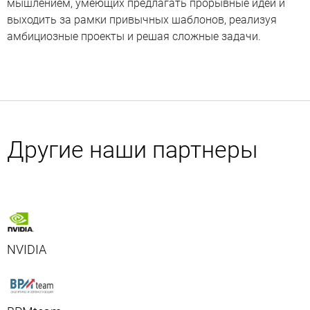
мышлением, умеющих предлагать прорывные идеи и
выходить за рамки привычных шаблонов, реализуя
амбициозные проекты и решая сложные задачи.
Другие наши партнеры
NVIDIA