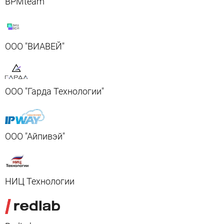
BPMteam
ООО "ВИАВЕЙ"
ООО "Гарда Технологии"
ООО "Айпивэй"
НИЦ Технологии