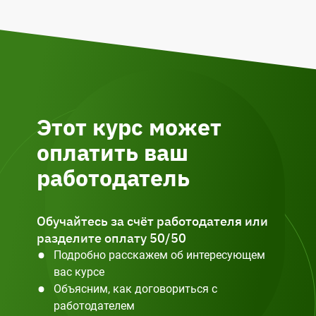
Этот курс может
оплатить ваш
работодатель
Обучайтесь за счёт работодателя или
разделите оплату 50/50
Подробно расскажем об интересующем
вас курсе
Объясним, как договориться с
работодателем