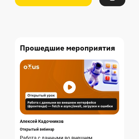
Прошедшие
мероприятия
Алексей Кадочников
Открытый вебинар
Работа с данными во внешнем