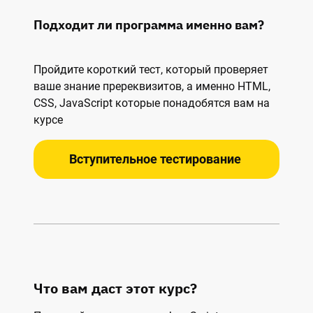
Подходит ли программа именно вам?
Пройдите короткий тест, который проверяет
ваше знание пререквизитов, а именно HTML,
CSS, JavaScript которые понадобятся вам на
курсе
Вступительное тестирование
Что вам даст этот курс?