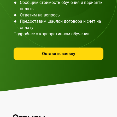
Сообщим стоимость обучения и варианты
оплаты
Ответим на вопросы
Предоставим шаблон договора и счёт на
оплату
Подробнее о корпоративном обучении
Оставить заявку