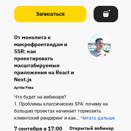
Записаться
От монолита к
микрофронтендам и
SSR: как
проектировать
масштабируемые
приложения на React и
Next.js
Артём Рева
Что будет на вебинаре? 
1. Проблемы классических SPA: почему на
больших проектах начинает тормозить
клиентский рендеринг и как
...
Читать дальше
7 сентября в 17:00
Открытый вебинар