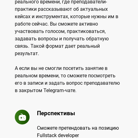
реального времени, где преподаватели-
практики рассказывают об актуальных
кейсах и инструментах, которые нужны им в
работе сейчас. Вы сможете активно
участвовать голосом, практиковаться,
задавать вопросы и получать обратную
связь. Такой формат дает реальный
результат.
А если вы не смогли посетить занятие в
реальном времени, то сможете посмотреть
его в записи и задать вопрос преподавателю
в закрытом Telegram-чате.
Перспективы
Сможете претендовать на позицию
Fullstack developer