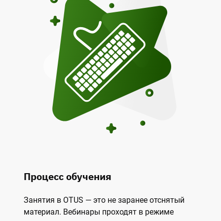
Процесс обучения
Занятия в OTUS — это не заранее отснятый
материал. Вебинары проходят в режиме