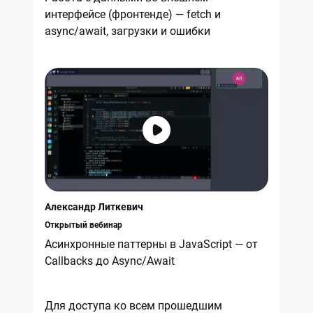
интерфейсе (фронтенде) — fetch и
async/await, загрузки и ошибки
Александр Литкевич
Открытый вебинар
Асинхронные паттерны в JavaScript — от
Callbacks до Async/Await
Для доступа ко всем прошедшим