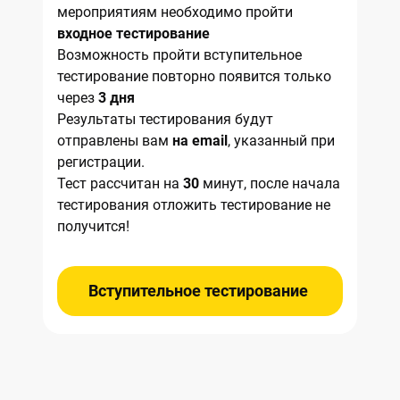
мероприятиям необходимо пройти
входное тестирование
Возможность пройти вступительное
тестирование повторно появится только
через
3 дня
Результаты тестирования будут
отправлены вам
на email
, указанный при
регистрации.
Тест рассчитан на
30
минут, после начала
тестирования отложить тестирование не
получится!
Вступительное тестирование