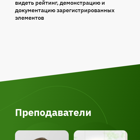
видеть рейтинг, демонстрацию и
документацию зарегистрированных
элементов
Преподаватели