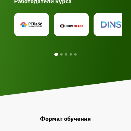
Работодатели курса
Формат обучения