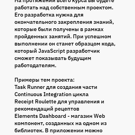
На протяжении всего курса вы будете
работать над собственным проектом.
Его разработка нужна для
окончательного закрепления знаний,
которые были получены в рамках
пройденных занятий. При успешном
выполнении он станет образцом кода,
который JavaScript разработчик
сможет показывать будущим
работодателям.
Примеры тем проекта:
Task Runner для создания части
Continuous Integration цикла
Receipt Roulette для управления и
рекомендаций рецептов
Elements Dashboard - магазин Web
компонент, созданных на одном из
библиотек. В приложении можно