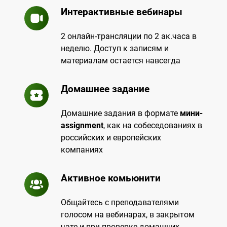
Интерактивные вебинары
2 онлайн-трансляции по 2 ак.часа в
неделю. Доступ к записям и
материалам остается навсегда
Домашнее задание
Домашние задания в формате
мини-
assignment
, как на собеседованиях в
российских и европейских
компаниях
Активное комьюнити
Общайтесь с преподавателями
голосом на вебинарах, в закрытом
чате и при проверке домашних