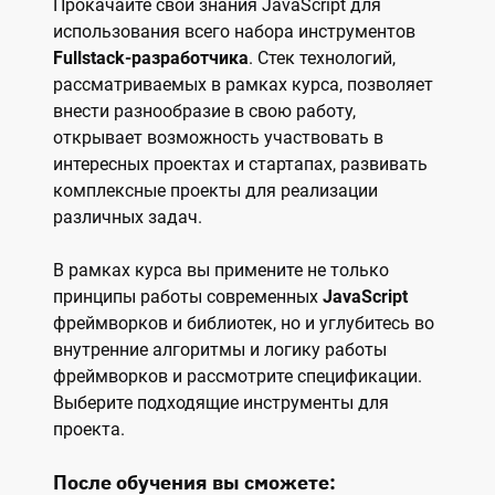
Прокачайте свои знания JavaScript для
использования всего набора инструментов
Fullstack-разработчика
. Стек технологий,
рассматриваемых в рамках курса, позволяет
внести разнообразие в свою работу,
открывает возможность участвовать в
интересных проектах и стартапах, развивать
комплексные проекты для реализации
различных задач.
В рамках курса вы примените не только
принципы работы современных
JavaScript
фреймворков и библиотек, но и углубитесь во
внутренние алгоритмы и логику работы
фреймворков и рассмотрите спецификации.
Выберите подходящие инструменты для
проекта.
После обучения вы сможете: