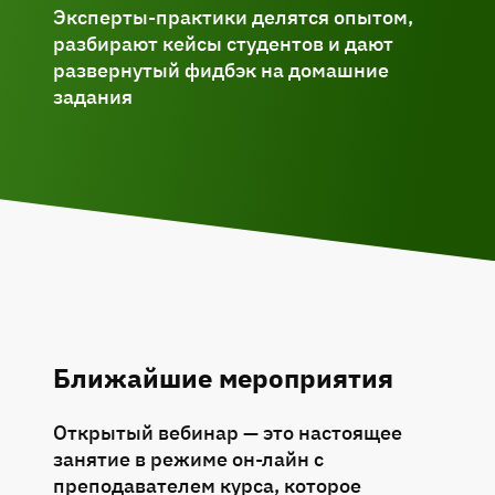
Эксперты-практики делятся опытом,
разбирают кейсы студентов и дают
развернутый фидбэк на домашние
задания
Ближайшие мероприятия
Открытый вебинар — это настоящее
занятие в режиме он-лайн с
преподавателем курса, которое