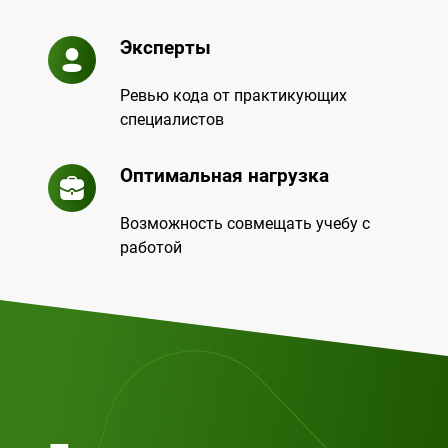
Эксперты
Ревью кода от практикующих
специалистов
Оптимальная нагрузка
Возможность совмещать учебу с
работой