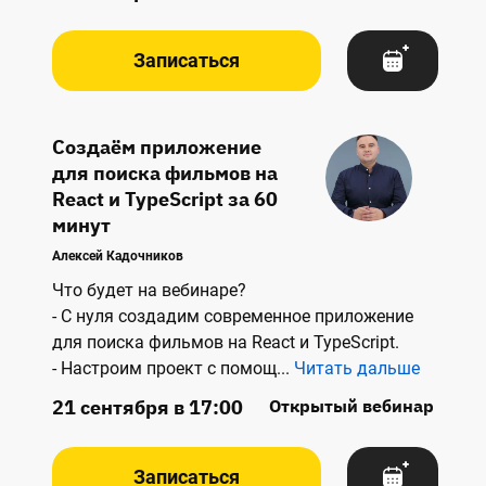
Записаться
Создаём приложение
для поиска фильмов на
React и TypeScript за 60
минут
Алексей Кадочников
Что будет на вебинаре? 
- С нуля создадим современное приложение
для поиска фильмов на React и TypeScript. 
- Настроим проект с помощ
...
Читать дальше
21 сентября в 17:00
Открытый вебинар
Записаться