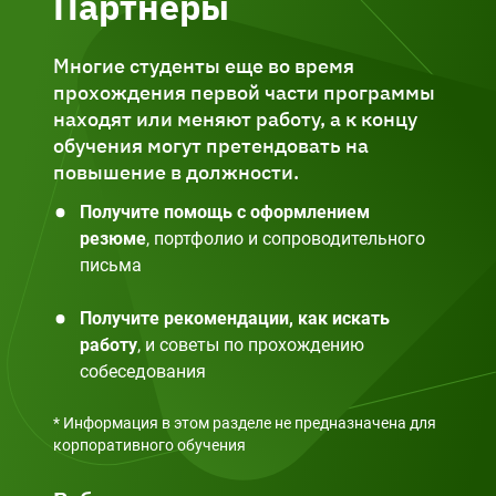
Партнеры
Многие студенты еще во время
прохождения первой части программы
находят или меняют работу, а к концу
обучения могут претендовать на
повышение в должности.
Получите помощь с оформлением
резюме
, портфолио и сопроводительного
письма
Получите рекомендации, как искать
работу
, и советы по прохождению
собеседования
* Информация в этом разделе не предназначена для
корпоративного обучения