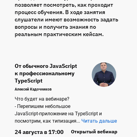
позволяет посмотреть, как проходит
процесс обучения. В ходе занятия
слушатели имеют возможность задать
вопросы и получить знания по
реальным практическим кейсам.
От обычного JavaScript
к профессиональному
TypeScript
Алексей Кадочников
Что будет на вебинаре? 
- Перепишем небольшое
JavaScript-приложение на TypeScript и
посмотрим, как типизация
...
Читать дальше
24 августа в 17:00
Открытый вебинар