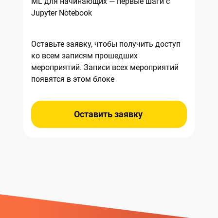
ML для начинающих — первые шаги с
Jupyter Notebook
Оставьте заявку, чтобы получить доступ
ко всем записям прошедших
мероприятий. Записи всех мероприятий
появятся в этом блоке
Оставить заявку