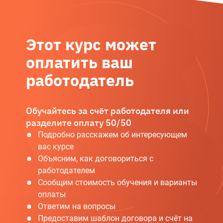
Этот курс может
оплатить ваш
работодатель
Обучайтесь за счёт работодателя или
разделите оплату 50/50
Подробно расскажем об интересующем
вас курсе
Объясним, как договориться с
работодателем
Сообщим стоимость обучения и варианты
оплаты
Ответим на вопросы
Предоставим шаблон договора и счёт на