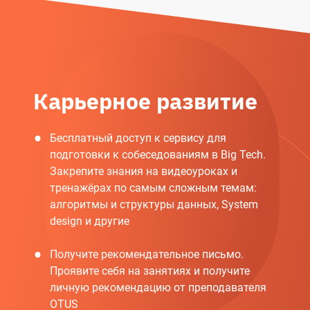
Карьерное развитие
Бесплатный доступ к сервису для
подготовки к собеседованиям в Big Tech.
Закрепите знания на видеоуроках и
тренажёрах по самым сложным темам:
алгоритмы и структуры данных, System
design и другие
Получите рекомендательное письмо.
Проявите себя на занятиях и получите
личную рекомендацию от преподавателя
OTUS