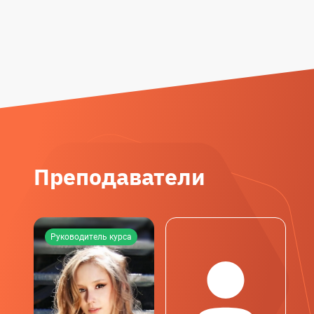
Преподаватели
Руководитель курса