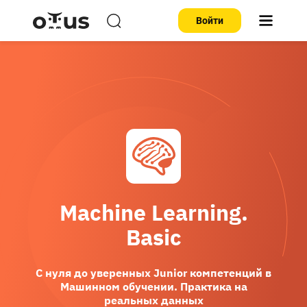
Войти
Machine Learning.
Basic
С нуля до уверенных Junior компетенций в
Машинном обучении. Практика на
реальных данных