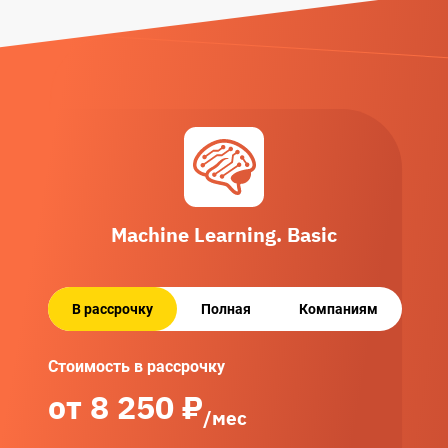
Machine Learning. Basic
В рассрочку
Полная
Компаниям
Стоимость в рассрочку
от
8 250
₽
/мес