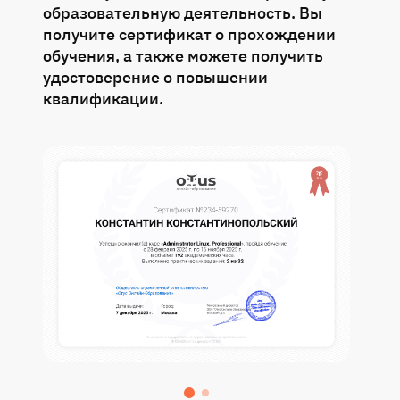
образовательную деятельность. Вы
получите сертификат о прохождении
обучения, а также можете получить
удостоверение о повышении
квалификации.