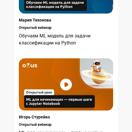
Мария Тихонова
Открытый вебинар
Обучаем ML модель для задачи
классификации на Python
Игорь Стурейко
Открытый вебинар