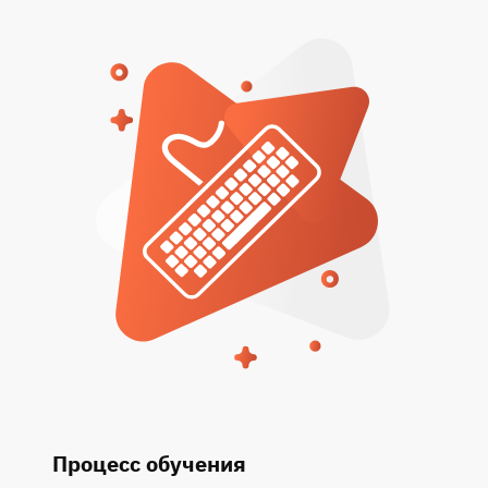
Процесс обучения