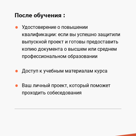
После обучения :
Удостоверение о повышении
квалификации: если вы успешно защитили
выпускной проект и готовы предоставить
копию документа о высшем или среднем
профессиональном образовании
Доступ к учебным материалам курса
Ваш личный проект, который поможет
проходить собеседования