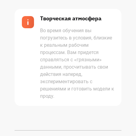
Творческая атмосфера
Во время обучения вы
погрузитесь в условия, близкие
к реальным рабочим
процессам. Вам придется
справляться с «грязными»
данными, просчитывать свои
действия наперед,
экспериментировать с
решениями и готовить модели к
проду.