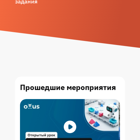
задания
Прошедшие
мероприятия