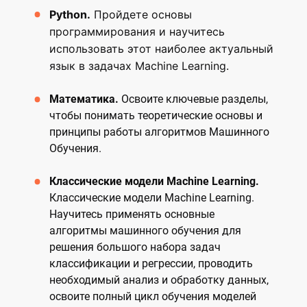
Python.
Пройдете основы
программирования и научитесь
использовать этот наиболее актуальный
язык в задачах Machine Learning.
Математика.
Освоите ключевые разделы,
чтобы понимать теоретические основы и
принципы работы алгоритмов Машинного
Обучения.
Классические модели Machine Learning.
Классические модели Machine Learning.
Научитесь применять основные
алгоритмы машинного обучения для
решения большого набора задач
классификации и регрессии, проводить
необходимый анализ и обработку данных,
освоите полный цикл обучения моделей