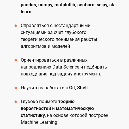
pandas, numpy, matplotlib, seaborn, scipy, sk
learn
Справляться с нестандартными
ситуациями за счет глубокого
теоретического понимания работы
алгоритмов и моделей
Ориентироваться в различных
направлениях Data Science и подбирать
подходящие под задачу инструменты
Научитесь работать с
Git, Shell
Глубоко поймете
теорию
вероятностей
и
математическую
статистику
, на основе которой построен
Machine Learning