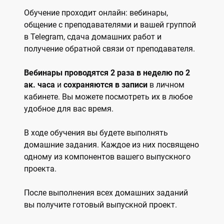
Обучение проходит онлайн: вебинары,
общение с преподавателями и вашей группой
в Telegram, сдача домашних работ и
получение обратной связи от преподавателя.
Вебинары проводятся 2 раза в неделю по 2
ак. часа
и
сохраняются в записи
в личном
кабинете. Вы можете посмотреть их в любое
удобное для вас время.
В ходе обучения вы будете выполнять
домашние задания. Каждое из них посвящено
одному из компонентов вашего выпускного
проекта.
После выполнения всех домашних заданий
вы получите готовый выпускной проект.