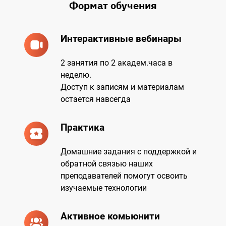
Формат обучения
Интерактивные вебинары
2 занятия по 2 академ.часа в
неделю.
Доступ к записям и материалам
остается навсегда
Практика
Домашние задания с поддержкой и
обратной связью наших
преподавателей помогут освоить
изучаемые технологии
Активное комьюнити