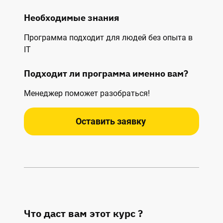
Необходимые знания
Программа подходит для людей без опыта в
IT
Подходит ли программа именно вам?
Менеджер поможет разобраться!
Оставить заявку
Что даст вам этот курс ?