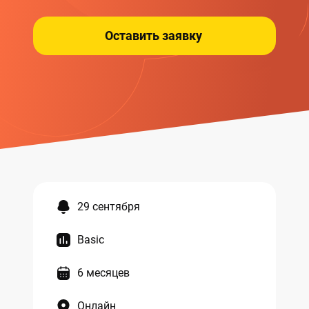
Оставить заявку
29 сентября
Basic
6 месяцев
Онлайн