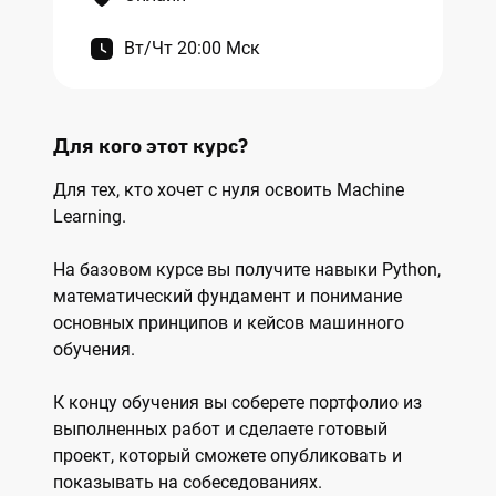
Вт/Чт 20:00 Мск
Для кого этот курс?
Для тех, кто хочет с нуля освоить Machine
Learning.
На базовом курсе вы получите навыки Python,
математический фундамент и понимание
основных принципов и кейсов машинного
обучения.
К концу обучения вы соберете портфолио из
выполненных работ и сделаете готовый
проект, который сможете опубликовать и
показывать на собеседованиях.