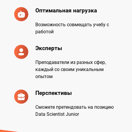
Оптимальная нагрузка
Возможность совмещать учебу с
работой
Эксперты
Преподаватели из разных сфер,
каждый со своим уникальным
опытом
Перспективы
Сможете претендовать на позицию
Data Scientist Junior