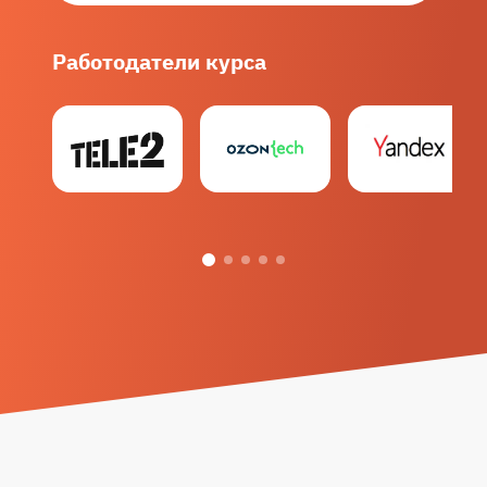
Работодатели курса