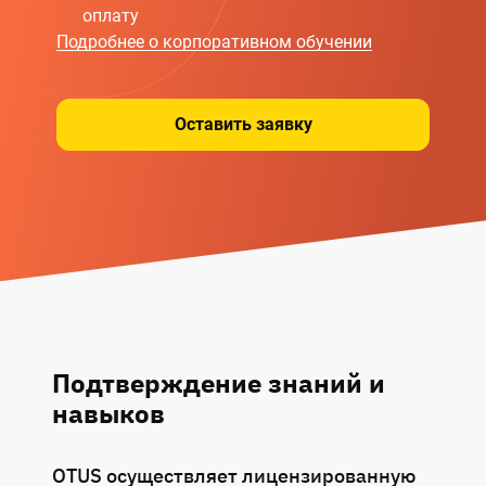
оплату
Подробнее о корпоративном обучении
Оставить заявку
Подтверждение знаний и
навыков
OTUS осуществляет лицензированную