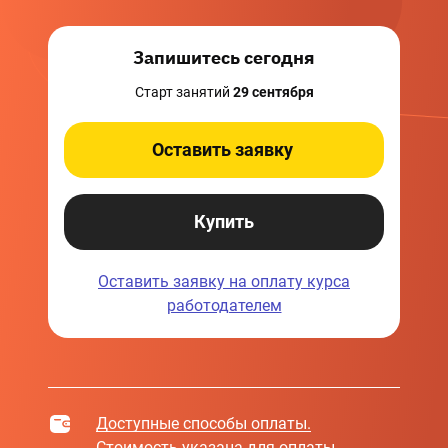
Запишитесь сегодня
Старт занятий
29 сентября
Оставить заявку
Купить
Оставить заявку на оплату
курса
работодателем
Доступные способы оплаты.
Стоимость указана для оплаты