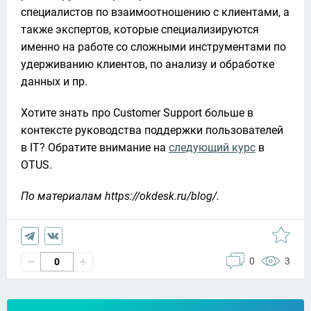
специалистов по взаимоотношению с клиентами, а 
также экспертов, которые специализируются 
именно на работе со сложными инструментами по 
удерживанию клиентов, по анализу и обработке 
данных и пр.
Хотите знать про Customer Support больше в 
контексте руководства поддержки пользователей 
в IT? Обратите внимание на 
следующий курс
 в 
OTUS.  
По материалам https://okdesk.ru/blog/.
0
3
0