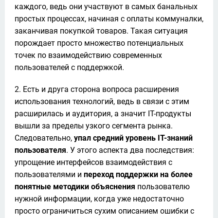
каждого, ведь они участвуют в самых банальных
простых процессах, начиная с оплаты коммуналки,
заканчивая покупкой товаров. Такая ситуация
порождает просто множество потенциальных
точек по взаимодействию современных
пользователей с поддержкой.
Есть и друга сторона вопроса расширения
использования технологий, ведь в связи с этим
расширилась и аудитория, а значит IT-продукты
вышли за пределы узкого сегмента рынка.
Следовательно,
упал средний уровень IT-знаний
пользователя
. У этого аспекта два последствия:
упрощение интерфейсов взаимодействия с
пользователями и
переход поддержки на более
понятные методики объяснения
пользователю
нужной информации, когда уже недостаточно
просто ограничиться сухим описанием ошибки с