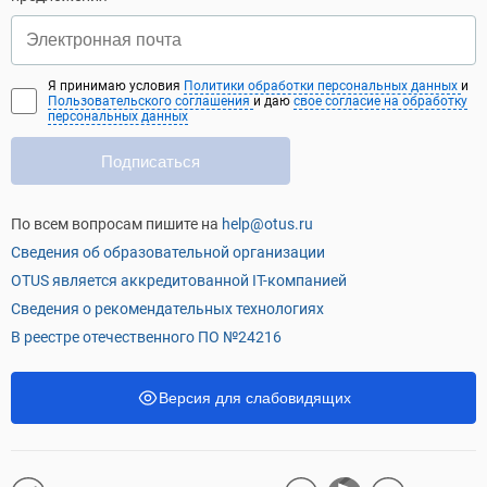
Я принимаю условия
Политики обработки персональных данных
и
Пользовательского соглашения
и даю
свое согласие на обработку
персональных данных
Подписаться
По всем вопросам пишите на
help@otus.ru
Сведения об образовательной организации
OTUS является аккредитованной IT-компанией
Сведения о рекомендательных технологиях
В реестре отечественного ПО №24216
Версия для слабовидящих