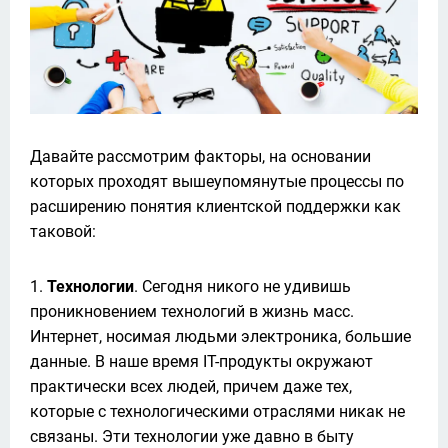
Давайте рассмотрим факторы, на основании 
которых проходят вышеупомянутые процессы по 
расширению понятия клиентской поддержки как 
таковой: 
Технологии
. Сегодня никого не удивишь
проникновением технологий в жизнь масс.
Интернет, носимая людьми электроника, большие
данные. В наше время IT-продукты окружают
практически всех людей, причем даже тех,
которые с технологическими отраслями никак не
связаны. Эти технологии уже давно в быту