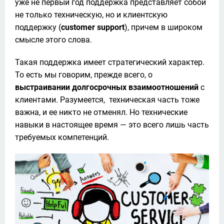
уже не первый год поддержка представляет собой 
не только техническую, но и клиентскую 
поддержку (
customer support
), причем в широком 
смысле этого слова. 
Такая поддержка имеет стратегический характер. 
То есть мы говорим, прежде всего, о 
выстраивании долгосрочных взаимоотношений
 с 
клиентами. Разумеется,  техническая часть тоже 
важна, и ее никто не отменял. Но технические 
навыки в настоящее время — это всего лишь часть 
требуемых компетенций.