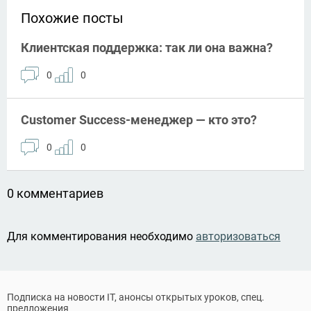
Похожие посты
Клиентская поддержка: так ли она важна?
0
0
Customer Success-менеджер — кто это?
0
0
0 комментариев
Для комментирования необходимо
авторизоваться
Подписка на новости IT, анонсы открытых уроков, спец.
предложения