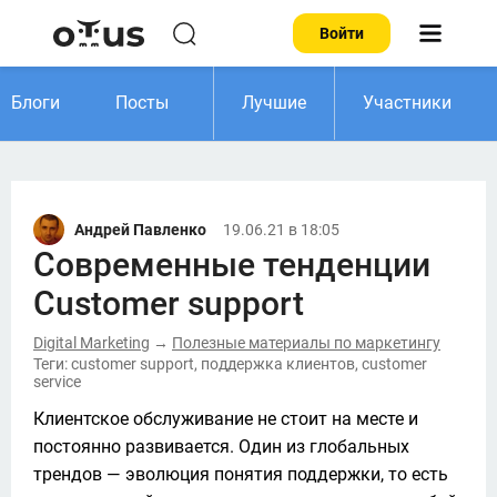
Войти
Блоги
Посты
Лучшие
Участники
Андрей Павленко
19.06.21 в 18:05
Современные тенденции
Customer support
Digital Marketing
Полезные материалы по маркетингу
→
Теги: customer support, поддержка клиентов, customer
service
Клиентское обслуживание не стоит на месте и 
постоянно развивается. Один из глобальных 
трендов — эволюция понятия поддержки, то есть 