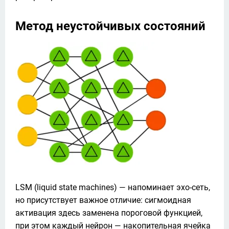
Метод неустойчивых состояний
LSM (liquid state machines) — напоминает эхо-сеть, 
но присутствует важное отличие: сигмоидная 
активация здесь заменена пороговой функцией, 
при этом каждый нейрон — накопительная ячейка 