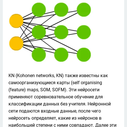
KN (Kohonen networks, KN) также известны как 
самоорганизующиеся карты (self organising 
(feature) maps, SOM, SOFM). Эти нейросети 
применяют соревновательное обучение для 
классификации данных без учителя. Нейронной 
сети подаются входные данные, после чего 
нейросеть определяет, какие из нейронов в 
наибольшей степени с ними совпадают. Далее эти 