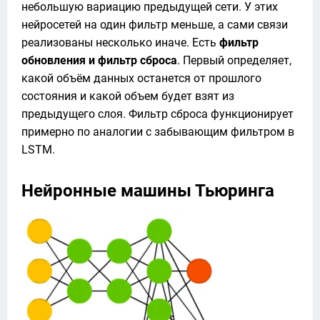
небольшую вариацию предыдущей сети. У этих 
нейросетей на один фильтр меньше, а сами связи 
реализованы несколько иначе. Есть 
фильтр 
обновления и фильтр сброса
. Первый определяет, 
какой объём данных останется от прошлого 
состояния и какой объем будет взят из 
предыдущего слоя. Фильтр сброса функционирует 
примерно по аналогии с забывающим фильтром в 
LSTM.
Нейронные машины Тьюринга