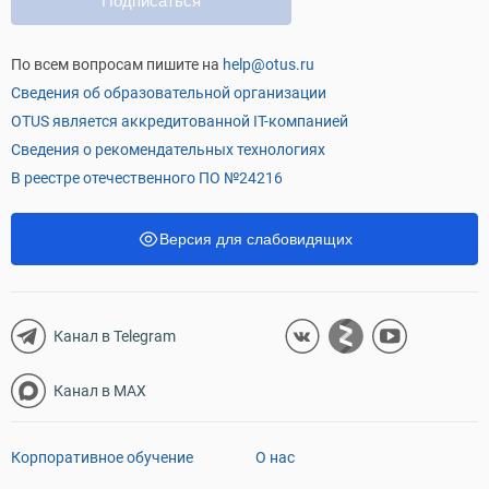
Подписаться
По всем вопросам пишите на
help@otus.ru
Сведения об образовательной организации
OTUS является аккредитованной IT-компанией
Сведения о рекомендательных технологиях
В реестре отечественного ПО №24216
Версия для слабовидящих
Канал в Telegram
Канал в MAX
Корпоративное обучение
О нас