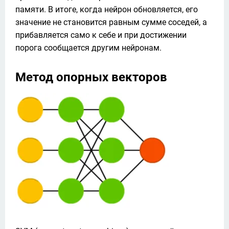
памяти. В итоге, когда нейрон обновляется, его 
значение не становится равным сумме соседей, а 
прибавляется само к себе и при достижении 
порога сообщается другим нейронам.
Метод опорных векторов