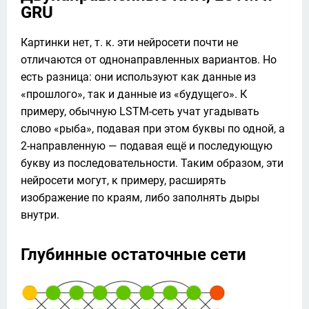
GRU
Картинки нет, т. к. эти нейросети почти не 
отличаются от однонаправленных вариантов. Но 
есть разница: они используют как данные из 
«прошлого», так и данные из «будущего». К 
примеру, обычную LSTM-сеть учат угадывать 
слово «рыба», подавая при этом буквы по одной, а 
2-направленную — подавая ещё и последующую 
букву из последовательности. Таким образом, эти 
нейросети могут, к примеру, расширять 
изображение по краям, либо заполнять дыры 
внутри.
Глубинные остаточные сети