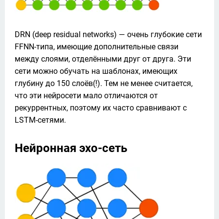
DRN (deep residual networks) — очень глубокие сети 
FFNN-типа, имеющие дополнительные связи 
между слоями, отделёнными друг от друга. Эти 
сети можно обучать на шаблонах, имеющих 
глубину до 150 слоёв(!). Тем не менее считается, 
что эти нейросети мало отличаются от 
рекуррентных, поэтому их часто сравнивают с 
LSTM-сетями.
Нейронная эхо-сеть