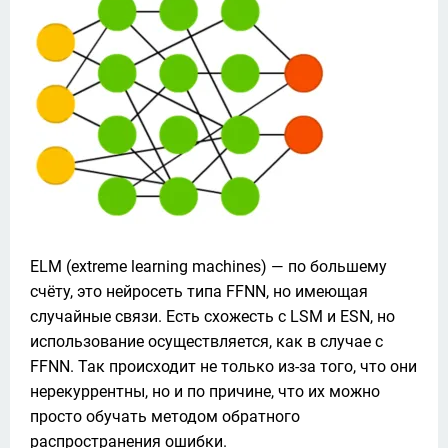
ELM (extreme learning machines) — по большему 
счёту, это нейросеть типа FFNN, но имеющая 
случайные связи. Есть схожесть с LSM и ESN, но 
использование осуществляется, как в случае с 
FFNN. Так происходит не только из-за того, что они 
нерекуррентны, но и по причине, что их можно 
просто обучать методом обратного 
распространения ошибки.