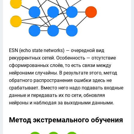
ESN (echo state networks) — очередной вид 
рекуррентных сетей. Особенность — отсутствие 
сформированных слоёв, то есть связи между 
нейронами случайны. В результате этого, метод 
обратного распространения ошибки здесь не 
срабатывает. Вместо него надо подавать входные 
данные и передавать их по сети, обновляя 
нейроны и наблюдая за выходными данными.
Метод экстремального обучения