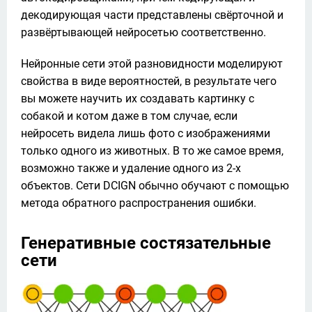
декодирующая части представлены свёрточной и 
развёртывающей нейросетью соответственно. 
Нейронные сети этой разновидности моделируют 
свойства в виде вероятностей, в результате чего 
вы можете научить их создавать картинку с 
собакой и котом даже в том случае, если 
нейросеть видела лишь фото с изображениями 
только одного из животных. В то же самое время, 
возможно также и удаление одного из 2-х 
объектов. Сети DCIGN обычно обучают с помощью 
метода обратного распространения ошибки.
Генеративные состязательные
сети