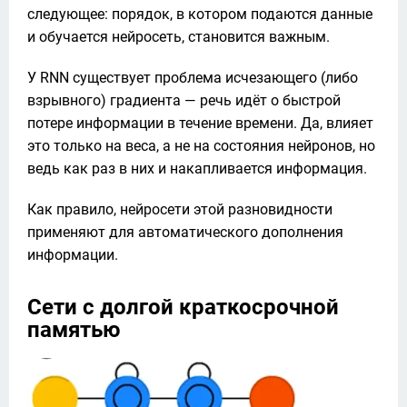
следующее: порядок, в котором подаются данные 
и обучается нейросеть, становится важным.
У RNN существует проблема исчезающего (либо 
взрывного) градиента — речь идёт о быстрой 
потере информации в течение времени. Да, влияет 
это только на веса, а не на состояния нейронов, но 
ведь как раз в них и накапливается информация. 
Как правило, нейросети этой разновидности 
применяют для автоматического дополнения 
информации.
Сети с долгой краткосрочной
памятью