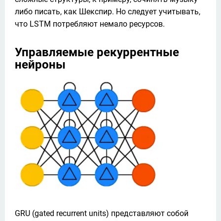
либо писать, как Шекспир. Но следует учитывать, 
что LSTM потребляют немало ресурсов.
Управляемые рекуррентные
нейроны
GRU (gated recurrent units) представляют собой 