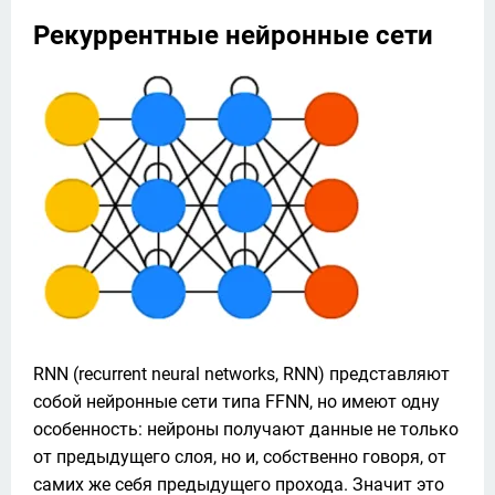
Рекуррентные нейронные сети
RNN (recurrent neural networks, RNN) представляют 
собой нейронные сети типа FFNN, но имеют одну 
особенность: нейроны получают данные не только 
от предыдущего слоя, но и, собственно говоря, от 
самих же себя предыдущего прохода. Значит это 