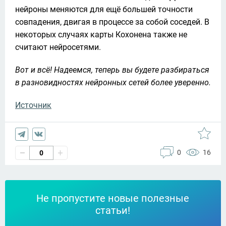
нейроны меняются для ещё большей точности 
совпадения, двигая в процессе за собой соседей. В 
некоторых случаях карты Кохонена также не 
считают нейросетями.
Вот и всё! Надеемся, теперь вы будете разбираться 
в разновидностях нейронных сетей более уверенно.
Источник
0
16
0
Не пропустите новые полезные
статьи!