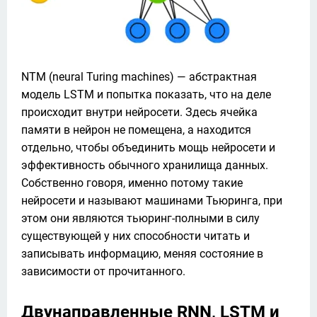
NTM (neural Turing machines) — абстрактная 
модель LSTM и попытка показать, что на деле 
происходит внутри нейросети. Здесь ячейка 
памяти в нейрон не помещена, а находится 
отдельно, чтобы объединить мощь нейросети и 
эффективность обычного хранилища данных. 
Собственно говоря, именно потому такие 
нейросети и называют машинами Тьюринга, при 
этом они являются тьюринг-полными в силу 
существующей у них способности читать и 
записывать информацию, меняя состояние в 
зависимости от прочитанного. 
Двунаправленные RNN, LSTM и