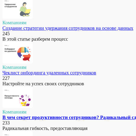
Компаниям
Создание стратегии удержания сотрудников на основе данных
245
В этой статье разберем процесс
Компаниям
Чеклист онбординга удаленных сотрудников
227
Настройте на успех своих сотрудников
Компаниям
В чем секрет продуктивности сотрудников? Радикальный сд
233
Радикальная гибкость, предоставляющая