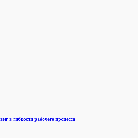
виг в гибкости рабочего процесса