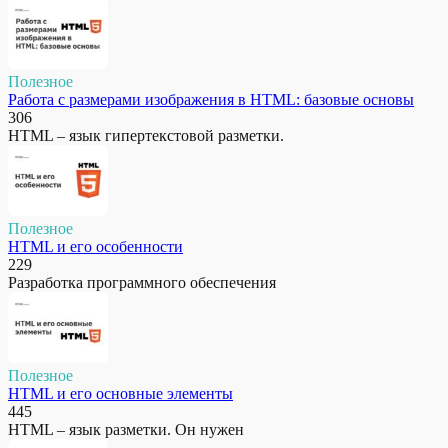
Полезное
Работа с размерами изображения в HTML: базовые основы
306
HTML – язык гипертекстовой разметки.
Полезное
HTML и его особенности
229
Разработка программного обеспечения
Полезное
HTML и его основные элементы
445
HTML – язык разметки. Он нужен