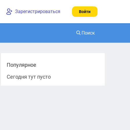
Зарегистрироваться
Войти
Поиск
Найти
Популярное
Сегодня тут пусто