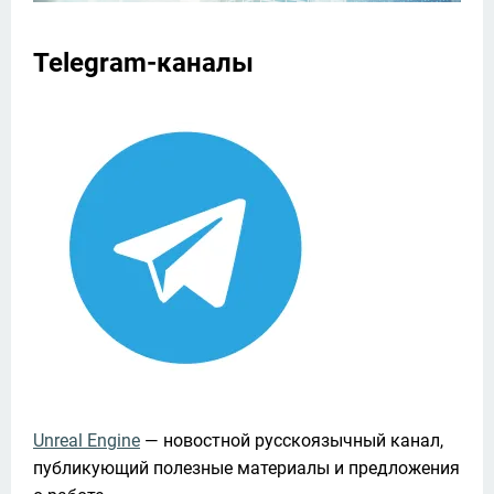
Telegram-каналы
Unreal Engine
 — новостной русскоязычный канал, 
публикующий полезные материалы и предложения 