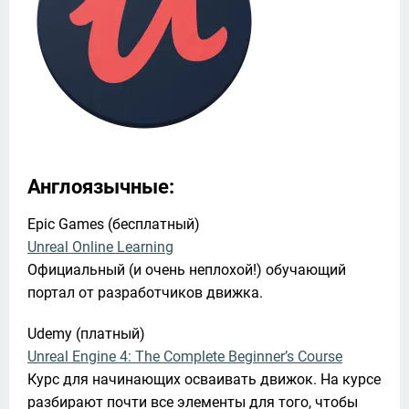
Англоязычные:
Unreal Online Learning
Официальный (и очень неплохой!) обучающий 
портал от разработчиков движка.
Unreal Engine 4: The Complete Beginner’s Course
Курс для начинающих осваивать движок. На курсе 
разбирают почти все элементы для того, чтобы 