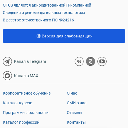
OTUS является аккредитованной IT-компанией
Сведения о рекомендательных технологиях
В реестре отечественного ПО №24216
Версия для слабовидящих
Канал в Telegram
Канал в MAX
Корпоративное обучение
О нас
Каталог курсов
СМИ о нас
Программы лояльности
Отзывы
Каталог профессий
Контакты