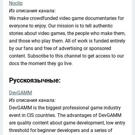
Noclip
Из описания канала
:

We make crowdfunded video game documentaries for 
everyone to enjoy. Our mission is to tell authentic 
stories about video games, the people who make them, 
and those who play them. All of work is funded entirely 
by our fans and free of advertising or sponsored 
content. Subscribe to this channel to get access to our 
docs the moment they go live.
Русскоязычные:
DevGAMM
Из описания канала
:

DevGAMM is the biggest professional game industry 
event in CIS countries. The advantages of DevGAMM 
are quality content about game development, low entry 
threshold for beginner developers and a series of 