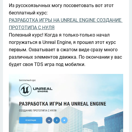
Из русскоязычных могу посоветовать вот этот 
РАЗРАБОТКА ИГРЫ НА UNREAL ENGINE СОЗДАНИЕ 
ПРОТОТИПА С НУЛЯ
Полезный курс! Когда я только-только начал 
погружаться в Unreal Engine, я прошел этот курс 
первым. Охватывает в сжатом виде сразу много 
различных элементов движка. По окончании у вас 
будет своя TDS игра под мобилки.