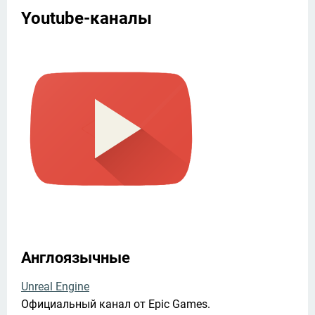
Youtube-каналы
Англоязычные
Unreal Engine
Официальный канал от Epic Games.