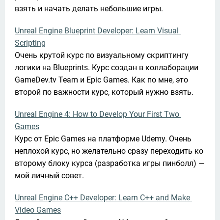
взять и начать делать небольшие игры.
Unreal Engine Blueprint Developer: Learn Visual 
Scripting
Очень крутой курс по визуальному скриптингу 
логики на Blueprints. Курс создан в коллаборации 
GameDev.tv Team и Epic Games. Как по мне, это 
второй по важности курс, который нужно взять.
Unreal Engine 4: How to Develop Your First Two 
Games
Курс от Epic Games на платформе Udemy. Очень 
неплохой курс, но желательно сразу переходить ко 
второму блоку курса (разработка игры пинболл) — 
мой личный совет.
Unreal Engine C++ Developer: Learn C++ and Make 
Video Games