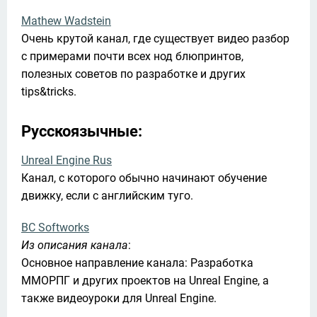
Mathew Wadstein
Очень крутой канал, где существует видео разбор 
с примерами почти всех нод блюпринтов, 
полезных советов по разработке и других 
tips&tricks.
Русскоязычные:
Unreal Engine Rus
Канал, с которого обычно начинают обучение 
движку, если с английским туго.
BC Softworks
Из описания канала
:

Основное направление канала: Разработка 
ММОРПГ и других проектов на Unreal Engine, а 
также видеоуроки для Unreal Engine.