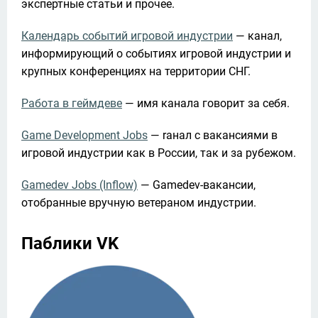
экспертные статьи и прочее.
Календарь событий игровой индустрии
 — канал, 
информирующий о событиях игровой индустрии и 
крупных конференциях на территории СНГ.
Работа в геймдеве
 — имя канала говорит за себя.
Game Development Jobs
 — rанал с вакансиями в 
игровой индустрии как в России, так и за рубежом.
Gamedev Jobs (Inflow)
 — Gamedev-вакансии, 
отобранные вручную ветераном индустрии.
Паблики VK