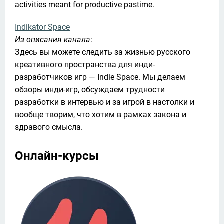
activities meant for productive pastime.
Indikator Space
Из описания канала
:

Здесь вы можете следить за жизнью русского 
креативного пространства для инди-
разработчиков игр — Indie Space. Мы делаем 
обзоры инди-игр, обсуждаем трудности 
разработки в интервью и за игрой в настолки и 
вообще творим, что хотим в рамках закона и 
здравого смысла.
Онлайн-курсы