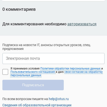
0 комментариев
Для комментирования необходимо
авторизоваться
Подписка на новости IT, анонсы открытых уроков, спец.
предложения
Я принимаю условия
Политики обработки персональных данных
и
Пользовательского соглашения
и даю
свое согласие на обработку
персональных данных
Подписаться
По всем вопросам пишите на
help@otus.ru
Сведения об образовательной организации