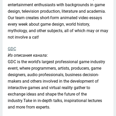
entertainment enthusiasts with backgrounds in game 
design, television production, literature and academia. 
Our team creates short-form animated video essays 
every week about game design, world history, 
mythology, and other subjects, all of which may or may 
not involve a cat!
GDC
Из описания канала
:

GDC is the world’s largest professional game industry 
event, where programmers, artists, producers, game 
designers, audio professionals, business decision-
makers and others involved in the development of 
interactive games and virtual reality gather to 
exchange ideas and shape the future of the 
industry.Take in in-depth talks, inspirational lectures 
and more from experts.