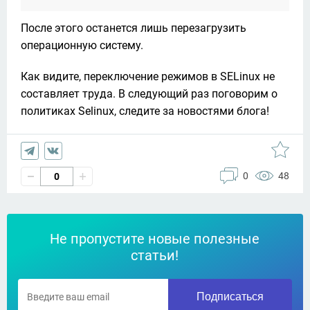
После этого останется лишь перезагрузить 
операционную систему. 
Как видите, переключение режимов в SELinux не 
составляет труда. В следующий раз поговорим о 
политиках Selinux, следите за новостями блога!
0
48
0
Не пропустите новые полезные
статьи!
Подписаться