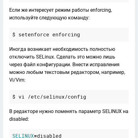
Если же интересует режим работы enforcing, 
используйте следующую команду:
Иногда возникает необходимость полностью 
отключить SELinux. Сделать это можно лишь 
через файл конфигурации. Внести исправления 
можно любым текстовым редактором, например, 
Vi/Vim:
В редакторе нужно поменять параметр SELINUX на 
disabled:
SELINUX
=