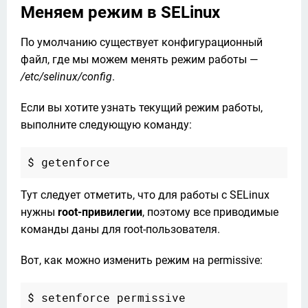
Меняем режим в SELinux
По умолчанию существует конфигурационный 
файл, где мы можем менять режим работы — 
/etc/selinux/config
.
Если вы хотите узнать текущий режим работы, 
выполните следующую команду:
Тут следует отметить, что для работы с SELinux 
нужны 
root-привилегии
, поэтому все приводимые 
команды даны для root-пользователя.
Вот, как можно изменить режим на permissive: