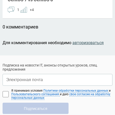
1
+4
0 комментариев
Для комментирования необходимо
авторизоваться
Подписка на новости IT, анонсы открытых уроков, спец.
предложения
Я принимаю условия
Политики обработки персональных данных
и
Пользовательского соглашения
и даю
свое согласие на обработку
персональных данных
Подписаться