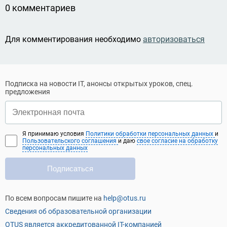
0 комментариев
Для комментирования необходимо
авторизоваться
Подписка на новости IT, анонсы открытых уроков, спец.
предложения
Я принимаю условия
Политики обработки персональных данных
и
Пользовательского соглашения
и даю
свое согласие на обработку
персональных данных
Подписаться
По всем вопросам пишите на
help@otus.ru
Сведения об образовательной организации
OTUS является аккредитованной IT-компанией