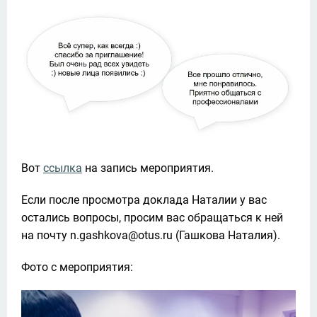
Вот 
ссылка
 на запись мероприятия.
Если после просмотра доклада Наталии у вас 
остались вопросы, просим вас обращаться к ней 
на почту n.gashkova@otus.ru (Гашкова Наталия).
Фото с мероприятия: 