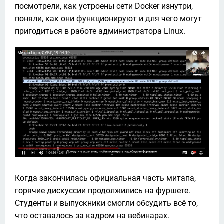
посмотрели, как устроены сети Docker изнутри, 
поняли, как они функционируют и для чего могут 
пригодиться в работе администратора Linux.
Когда закончилась официальная часть митапа, 
горячие дискуссии продолжились на фуршете. 
Студенты и выпускники смогли обсудить всё то, 
что оставалось за кадром на вебинарах. 