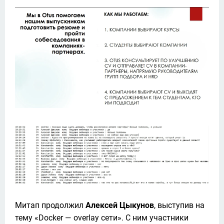
Митап продолжил 
Алексей Цыкунов
, выступив на 
тему «Docker — overlay сети». С ним участники 