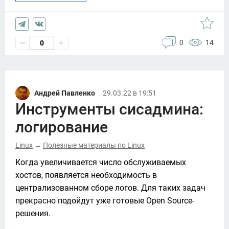
0
14
0
Андрей Павленко
29.03.22 в 19:51
Инструменты сисадмина:
логирование
Linux
Полезные материалы по Linux
→
Когда увеличивается число обслуживаемых 
хостов, появляется необходимость в 
централизованном сборе логов. Для таких задач 
прекрасно подойдут уже готовые Open Source-
решения. 