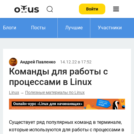
Войти
Блоги
Посты
Лучшие
Участники
Андрей Павленко
14.12.22 в 17:52
Команды для работы с
процессами в Linux
Linux
Полезные материалы по Linux
→
Существует ряд популярных команд в терминале, 
которые используются для работы с процессами в 