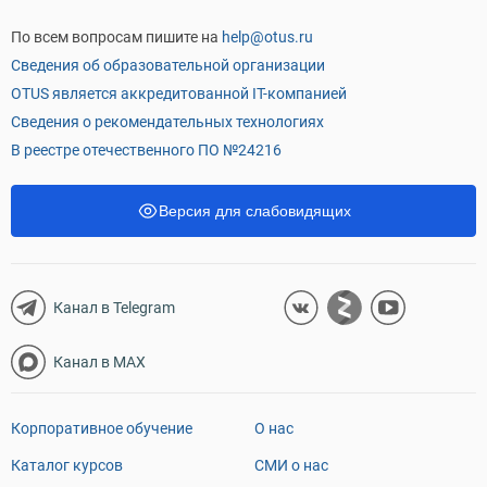
По всем вопросам пишите на
help@otus.ru
Сведения об образовательной организации
OTUS является аккредитованной IT-компанией
Сведения о рекомендательных технологиях
В реестре отечественного ПО №24216
Версия для слабовидящих
Канал в Telegram
Канал в MAX
Корпоративное обучение
О нас
Каталог курсов
СМИ о нас