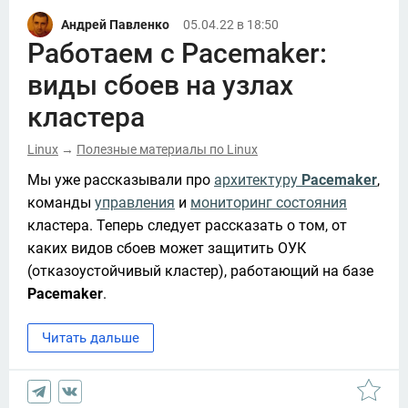
Андрей Павленко
05.04.22 в 18:50
Работаем с Pacemaker:
виды сбоев на узлах
кластера
Linux
Полезные материалы по Linux
→
Мы уже рассказывали про 
архитектуру 
Pacemaker
, 
команды 
управления
 и 
мониторинг состояния
кластера. Теперь следует рассказать о том, от 
каких видов сбоев может защитить ОУК 
(отказоустойчивый кластер), работающий на базе 
Pacemaker
. 
Читать дальше