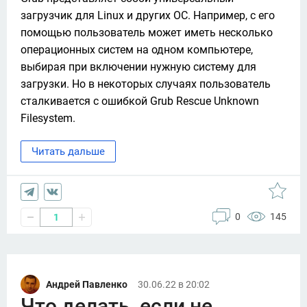
загрузчик для Linux и других ОС. Например, с его 
помощью пользователь может иметь несколько 
операционных систем на одном компьютере, 
выбирая при включении нужную систему для 
загрузки. Но в некоторых случаях пользователь 
сталкивается с ошибкой Grub Rescue Unknown 
Filesystem. 
Читать дальше
0
145
1
Андрей Павленко
30.06.22 в 20:02
Что делать, если не