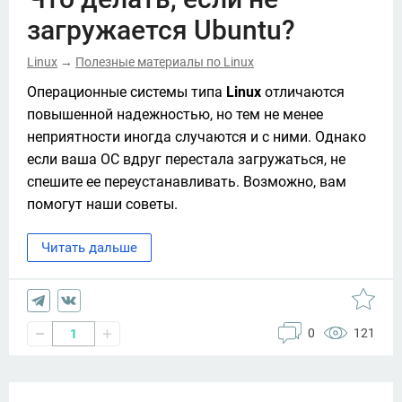
загружается Ubuntu?
Linux
Полезные материалы по Linux
→
Операционные системы типа 
Linux 
отличаются 
повышенной надежностью, но тем не менее 
неприятности иногда случаются и с ними. Однако 
если ваша ОС вдруг перестала загружаться, не 
спешите ее переустанавливать. Возможно, вам 
помогут наши советы. 
Читать дальше
0
121
1