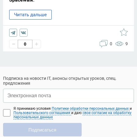
Читать дальше
0
9
0
Подписка на новости IT, анонсы открытых уроков, спец.
предложения
Я принимаю условия
Политики обработки персональных данных
и
Пользовательского соглашения
и даю
свое согласие на обработку
персональных данных
Подписаться