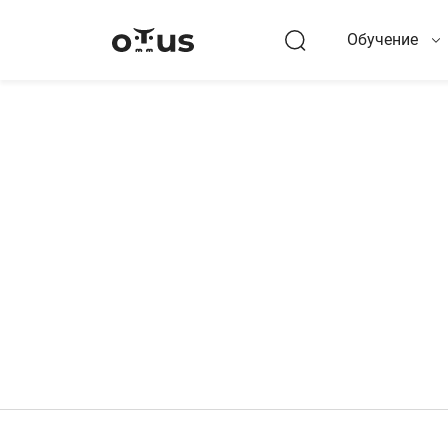
Обучение