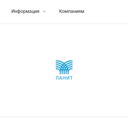
Информация
Компаниям