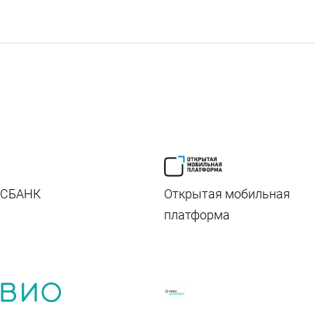
ы
ОСБАНК
Открытая мобильная
платформа