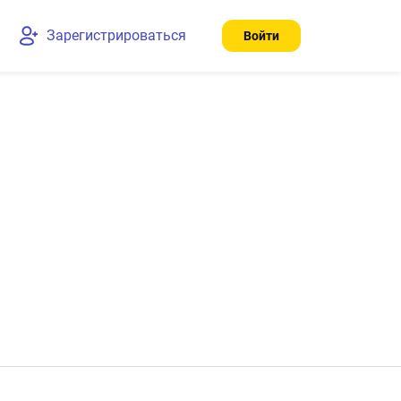
Зарегистрироваться
Войти