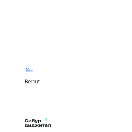
Bercut