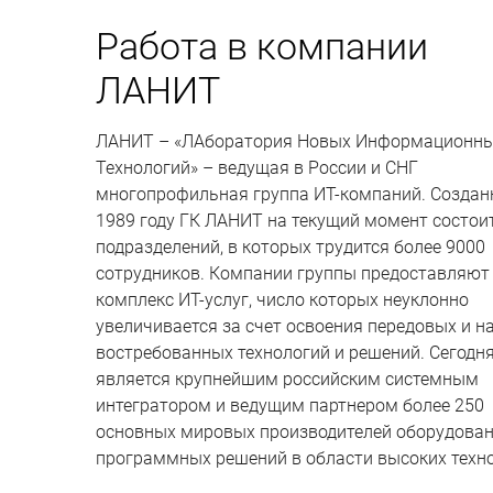
Работа в компании
ЛАНИТ
ЛАНИТ – «ЛАборатория Новых Информационн
Технологий» – ведущая в России и СНГ
многопрофильная группа ИТ-компаний. Создан
1989 году ГК ЛАНИТ на текущий момент состоит
подразделений, в которых трудится более 9000
сотрудников. Компании группы предоставляют
комплекс ИТ-услуг, число которых неуклонно
увеличивается за счет освоения передовых и н
востребованных технологий и решений. Сегод
является крупнейшим российским системным
интегратором и ведущим партнером более 250
основных мировых производителей оборудован
программных решений в области высоких техно