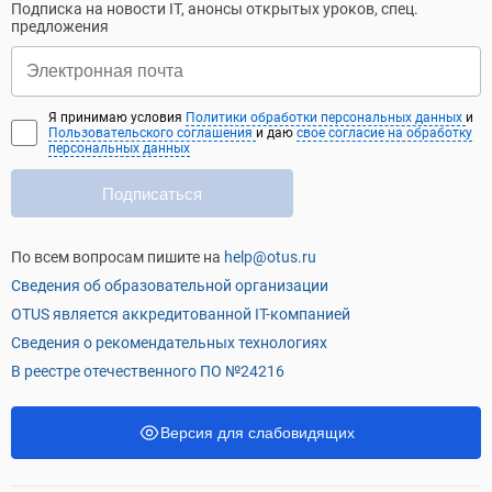
Подписка на новости IT, анонсы открытых уроков, спец.
предложения
Я принимаю условия
Политики обработки персональных данных
и
Пользовательского соглашения
и даю
свое согласие на обработку
персональных данных
Подписаться
По всем вопросам пишите на
help@otus.ru
Сведения об образовательной организации
OTUS является аккредитованной IT-компанией
Сведения о рекомендательных технологиях
В реестре отечественного ПО №24216
Версия для слабовидящих