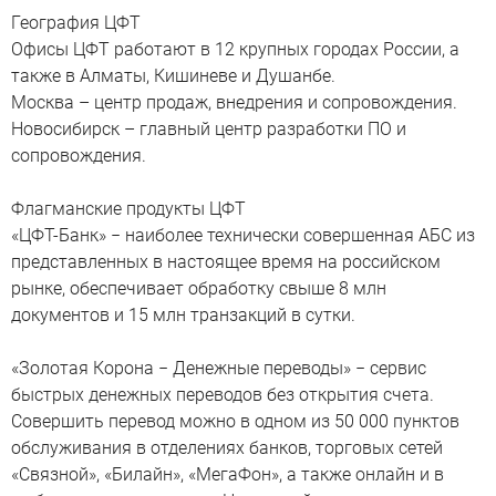
География ЦФТ
Офисы ЦФТ работают в 12 крупных городах России, а
также в Алматы, Кишиневе и Душанбе.
Москва – центр продаж, внедрения и сопровождения.
Новосибирск – главный центр разработки ПО и
сопровождения.
Флагманские продукты ЦФТ
«ЦФТ-Банк» − наиболее технически совершенная АБС из
представленных в настоящее время на российском
рынке, обеспечивает обработку свыше 8 млн
документов и 15 млн транзакций в сутки.
«Золотая Корона − Денежные переводы» − сервис
быстрых денежных переводов без открытия счета.
Совершить перевод можно в одном из 50 000 пунктов
обслуживания в отделениях банков, торговых сетей
«Связной», «Билайн», «МегаФон», а также онлайн и в