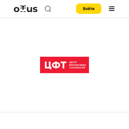
Войти