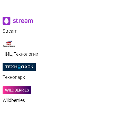
Stream
НИЦ Технологии
Технопарк
Wildberries