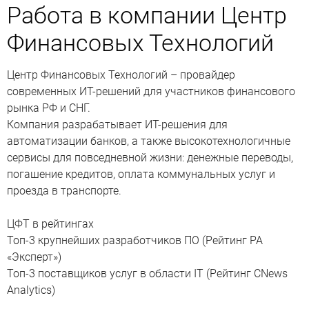
Работа в компании Центр
Финансовых Технологий
Центр Финансовых Технологий – провайдер
современных ИТ-решений для участников финансового
рынка РФ и СНГ.
Компания разрабатывает ИТ-решения для
автоматизации банков, а также высокотехнологичные
сервисы для повседневной жизни: денежные переводы,
погашение кредитов, оплата коммунальных услуг и
проезда в транспорте.
ЦФТ в рейтингах
Топ-3 крупнейших разработчиков ПО (Рейтинг РА
«Эксперт»)
Топ-3 поставщиков услуг в области IT (Рейтинг CNews
Analytics)